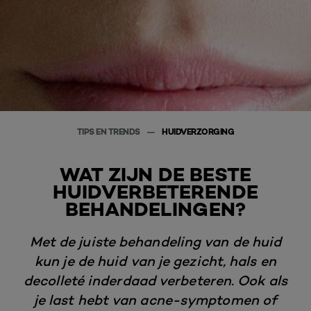
TIPS EN TRENDS
HUIDVERZORGING
WAT ZIJN DE BESTE
HUIDVERBETERENDE
BEHANDELINGEN?
Met de juiste behandeling van de huid
kun je de huid van je gezicht, hals en
decolleté inderdaad verbeteren. Ook als
je last hebt van acne-symptomen of