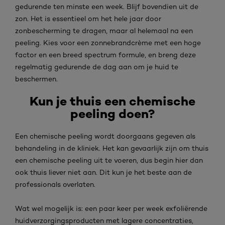
gedurende ten minste een week. Blijf bovendien uit de
zon. Het is essentieel om het hele jaar door
zonbescherming te dragen, maar al helemaal na een
peeling. Kies voor een zonnebrandcrème met een hoge
factor en een breed spectrum formule, en breng deze
regelmatig gedurende de dag aan om je huid te
beschermen.
Kun je thuis een chemische
peeling doen?
Een chemische peeling wordt doorgaans gegeven als
behandeling in de kliniek. Het kan gevaarlijk zijn om thuis
een chemische peeling uit te voeren, dus begin hier dan
ook thuis liever niet aan. Dit kun je het beste aan de
professionals overlaten.
Wat wel mogelijk is: een paar keer per week exfoliërende
huidverzorgingsproducten met lagere concentraties,