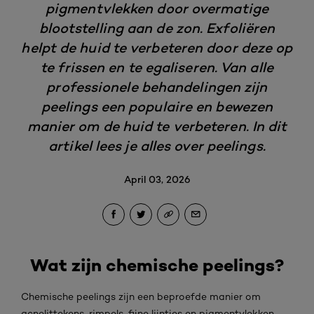
pigmentvlekken door overmatige
blootstelling aan de zon. Exfoliëren
helpt de huid te verbeteren door deze op
te frissen en te egaliseren. Van alle
professionele behandelingen zijn
peelings een populaire en bewezen
manier om de huid te verbeteren. In dit
artikel lees je alles over peelings.
April 03, 2026
Wat zijn chemische peelings?
Chemische peelings zijn een beproefde manier om
acnelittekens, rimpels, fijne lijntjes en pigmentvlekken