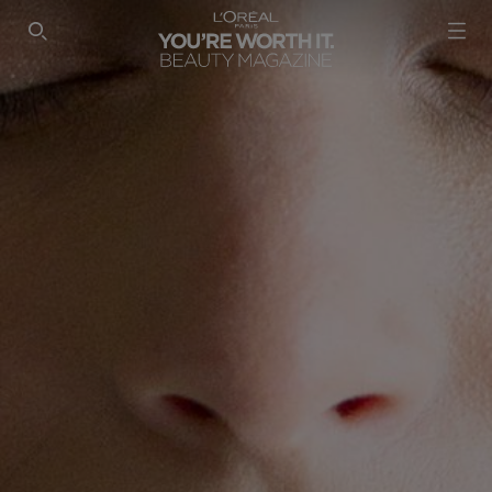
SEARCH THIS SITE