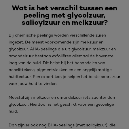
Wat is het verschil tussen een
peeling met glycolzuur,
salicylzuur en melkzuur?
Bij chemische peelings worden verschillende zuren
ingezet. De meest voorkomende zijn melkzuur en
glycolzuur. AHA-peelings die uit glycolzuur, melkzuur en
amandelzuur bestaan exfoliëren allemaal de bovenste
laag van de huid. Dit helpt bij het behandelen van
acnelittekens, pigmentvlekken en een ongelijkmatige
huidtextuur. Een expert kan je helpen het beste soort zuur
voor jouw huid te vinden.
Meestal zijn melkzuur en amandelzuur iets zachter dan
glycolzuur. Hierdoor is het geschikt voor een gevoelige
huid.
Dan zijn er ook nog BHA-peelings (met salicylzuur), die