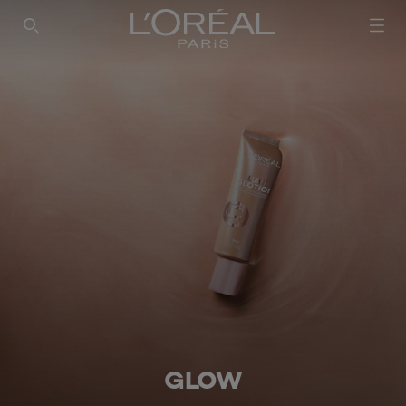
SEARCH THIS SITE
GLOW