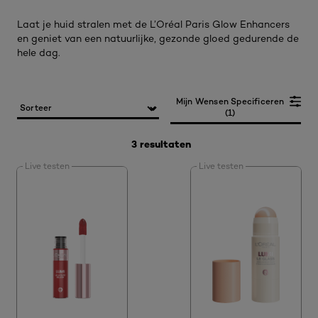
Laat je huid stralen met de L’Oréal Paris Glow Enhancers
en geniet van een natuurlijke, gezonde gloed gedurende de
hele dag.
Mijn Wensen Specificeren
(1)
3 resultaten
Live testen
Live testen