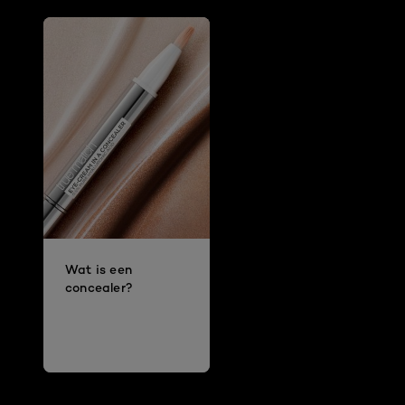
Wat is een
concealer?