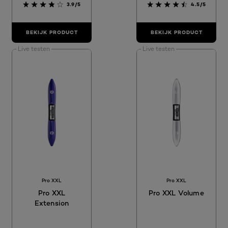
3.9/5
4.5/5
BEKIJK PRODUCT
BEKIJK PRODUCT
Live testen
Live testen
Pro XXL
Pro XXL
Pro XXL
Pro XXL Volume
Extension