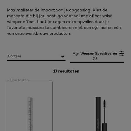
Maximaliseer de impact van je oogopslag! Kies de
mascara die bij jou past: ga voor volume of het valse
wimper effect. Laat jou ogen extra opvallen door je
favoriete mascara te combineren met een eyeliner en één
van onze wenkbrauw producten.
Mijn Wensen Specificeren
(1)
17 resultaten
Live testen