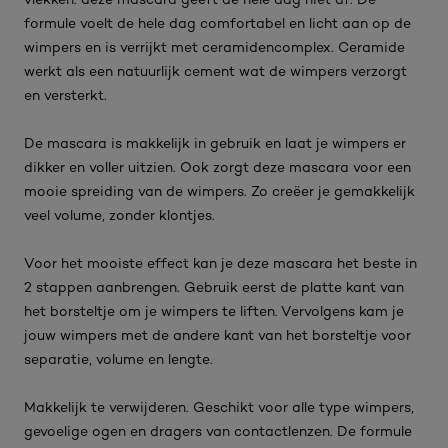
formule voelt de hele dag comfortabel en licht aan op de
wimpers en is verrijkt met ceramidencomplex. Ceramide
werkt als een natuurlijk cement wat de wimpers verzorgt
en versterkt.
De mascara is makkelijk in gebruik en laat je wimpers er
dikker en voller uitzien. Ook zorgt deze mascara voor een
mooie spreiding van de wimpers. Zo creëer je gemakkelijk
veel volume, zonder klontjes.
Voor het mooiste effect kan je deze mascara het beste in
2 stappen aanbrengen. Gebruik eerst de platte kant van
het borsteltje om je wimpers te liften. Vervolgens kam je
jouw wimpers met de andere kant van het borsteltje voor
separatie, volume en lengte.
Makkelijk te verwijderen. Geschikt voor alle type wimpers,
gevoelige ogen en dragers van contactlenzen. De formule