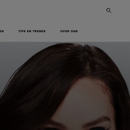
SEARC
EN
TIPS EN TRENDS
OVER ONS