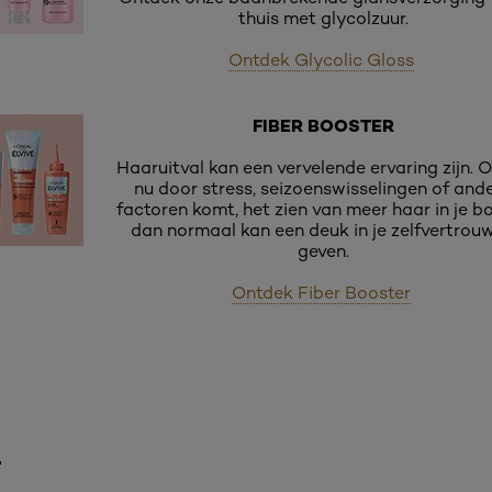
thuis met glycolzuur.
Ontdek Glycolic Gloss
FIBER BOOSTER
Haaruitval kan een vervelende ervaring zijn. O
nu door stress, seizoenswisselingen of and
factoren komt, het zien van meer haar in je bo
dan normaal kan een deuk in je zelfvertrou
geven.
Ontdek Fiber Booster