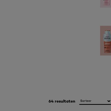
64 resultaten