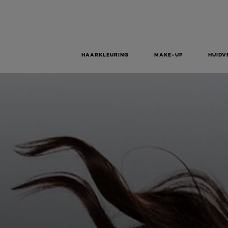
HAARKLEURING
MAKE-UP
HUIDV