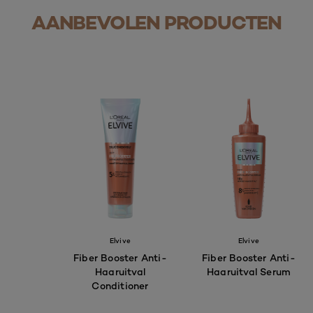
AANBEVOLEN PRODUCTEN
Elvive
Elvive
Fiber Booster Anti-
Fiber Booster Anti-
Haaruitval
Haaruitval Serum
Conditioner