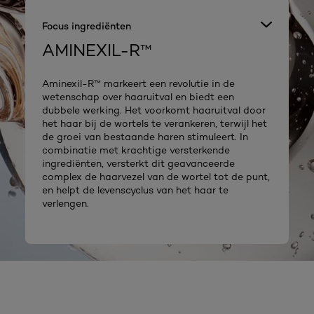
Focus ingrediënten
AMINEXIL-R™
Aminexil-R™ markeert een revolutie in de
wetenschap over haaruitval en biedt een
dubbele werking. Het voorkomt haaruitval door
het haar bij de wortels te verankeren, terwijl het
de groei van bestaande haren stimuleert. In
combinatie met krachtige versterkende
ingrediënten, versterkt dit geavanceerde
complex de haarvezel van de wortel tot de punt,
en helpt de levenscyclus van het haar te
verlengen.