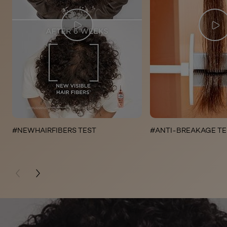
#NEWHAIRFIBERS TEST
#ANTI-BREAKAGE TE
PREVIOUS CARD
NEXT CARD