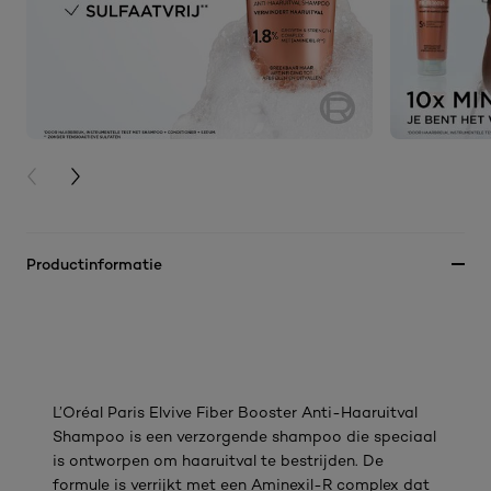
PREVIOUS CARD
NEXT CARD
Productinformatie
L’Oréal Paris Elvive Fiber Booster Anti-Haaruitval
Shampoo is een verzorgende shampoo die speciaal
is ontworpen om haaruitval te bestrijden. De
formule is verrijkt met een Aminexil-R complex dat