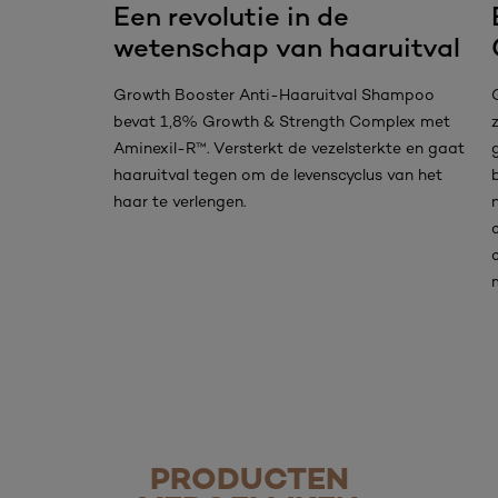
Een revolutie in de
wetenschap van haaruitval
Growth Booster Anti-Haaruitval Shampoo
bevat 1,8% Growth & Strength Complex met
Aminexil-R™. Versterkt de vezelsterkte en gaat
haaruitval tegen om de levenscyclus van het
haar te verlengen.
PRODUCTEN