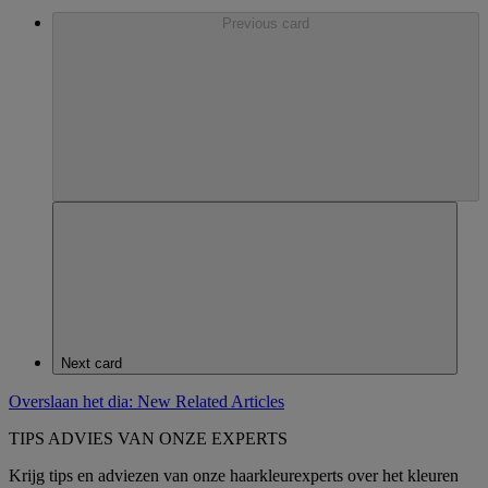
Previous card
Next card
Overslaan het dia: New Related Articles
TIPS ADVIES VAN ONZE EXPERTS
Krijg tips en adviezen van onze haarkleurexperts over het kleuren