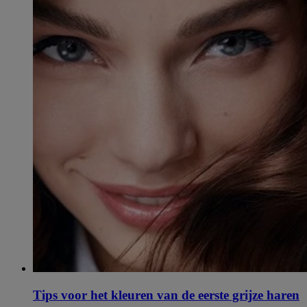
Tips voor het kleuren van de eerste grijze haren