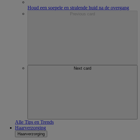
Houd een soepele en stralende huid na de overgang
Previous card
Next card
Alle Tips en Trends
Haarverzorging
Haarverzorging