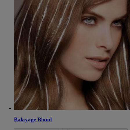
Balayage Blond