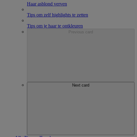
Haar asblond verven
Tips om zelf highlights te zetten
Tips om je haar te ontkleuren
Previous card
Next card