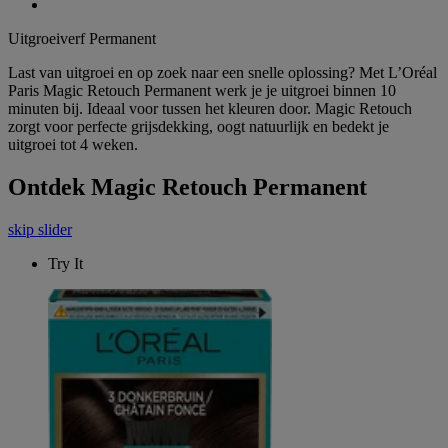
Uitgroeiverf Permanent​
Last van uitgroei en op zoek naar een snelle oplossing? Met L’Oréal
Paris Magic Retouch Permanent werk je je uitgroei binnen 10
minuten bij. Ideaal voor tussen het kleuren door. Magic Retouch
zorgt voor perfecte grijsdekking, oogt natuurlijk en bedekt je
uitgroei tot 4 weken.
Ontdek Magic Retouch Permanent
skip slider
Try It