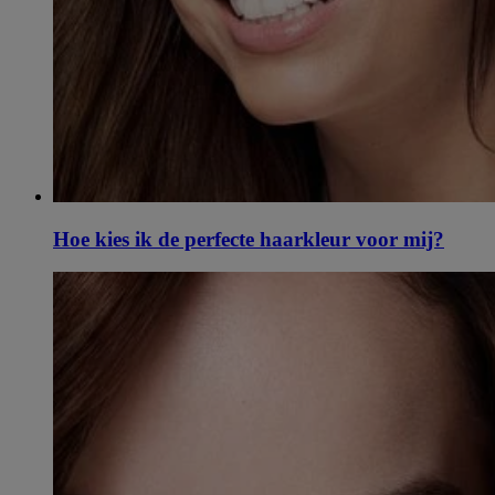
Hoe kies ik de perfecte haarkleur voor mij?