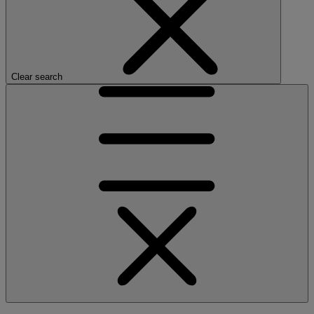
Clear search