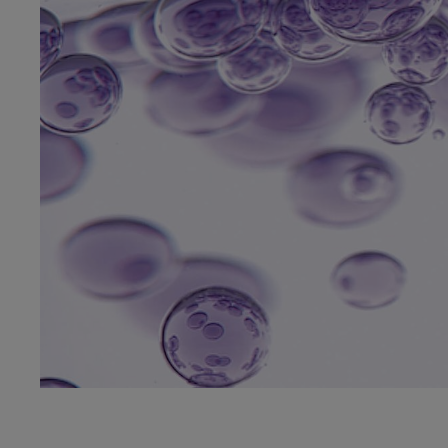
Ontdek Meer