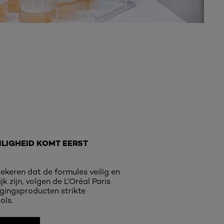
LIGHEID KOMT EERST
ekeren dat de formules veilig en
k zijn, volgen de L'Oréal Paris
gingsproducten strikte
ols.