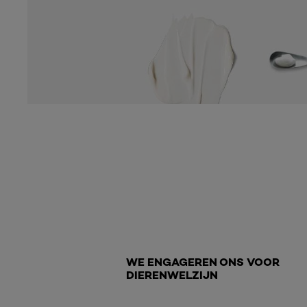
Ontdek Meer
WE ENGAGEREN ONS VOOR
DIERENWELZIJN