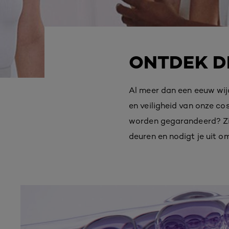
ONTDEK DE
Al meer dan een eeuw wij
en veiligheid van onze c
worden gegarandeerd? Zijn
deuren en nodigt je uit 