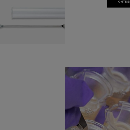
ONTDE