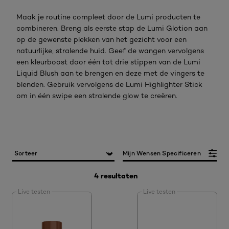
Maak je routine compleet door de Lumi producten te
combineren. Breng als eerste stap de Lumi Glotion aan
op de gewenste plekken van het gezicht voor een
natuurlijke, stralende huid. Geef de wangen vervolgens
een kleurboost door één tot drie stippen van de Lumi
Liquid Blush aan te brengen en deze met de vingers te
blenden. Gebruik vervolgens de Lumi Highlighter Stick
om in één swipe een stralende glow te creëren.
Mijn Wensen Specificeren
4 resultaten
Live testen
Live testen