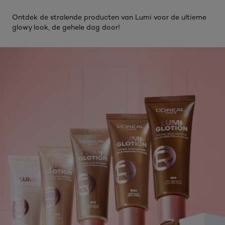
Ontdek de stralende producten van Lumi voor de ultieme
glowy look, de gehele dag door!