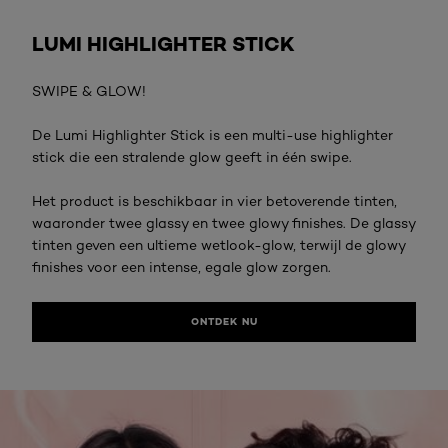
Ontdek nu
LUMI HIGHLIGHTER STICK​
SWIPE & GLOW!​
De Lumi Highlighter Stick is een multi-use highlighter
stick die een stralende glow geeft in één swipe.​
Het product is beschikbaar in vier betoverende tinten,
waaronder twee glassy en twee glowy finishes. De glassy
tinten geven een ultieme wetlook-glow, terwijl de glowy
finishes voor een intense, egale glow zorgen.
ONTDEK NU