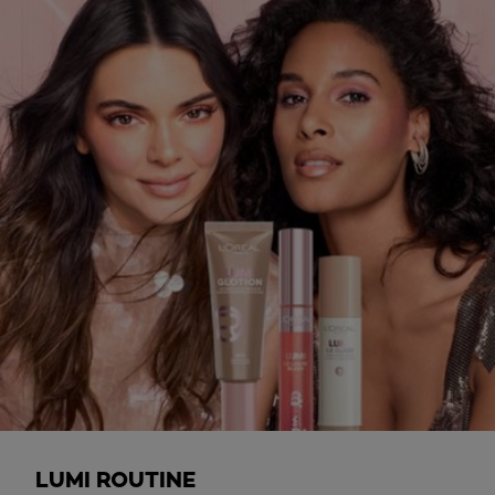
LUMI ROUTINE​