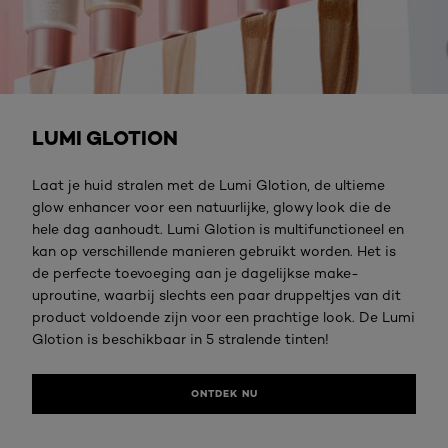
Ontdek nu
LUMI GLOTION​
Laat je huid stralen met de Lumi Glotion, de ultieme
glow enhancer voor een natuurlijke, glowy look die de
hele dag aanhoudt. Lumi Glotion is multifunctioneel en
kan op verschillende manieren gebruikt worden. Het is
de perfecte toevoeging aan je dagelijkse make-
uproutine, waarbij slechts een paar druppeltjes van dit
product voldoende zijn voor een prachtige look. De Lumi
Glotion is beschikbaar in 5 stralende tinten!​
ONTDEK NU