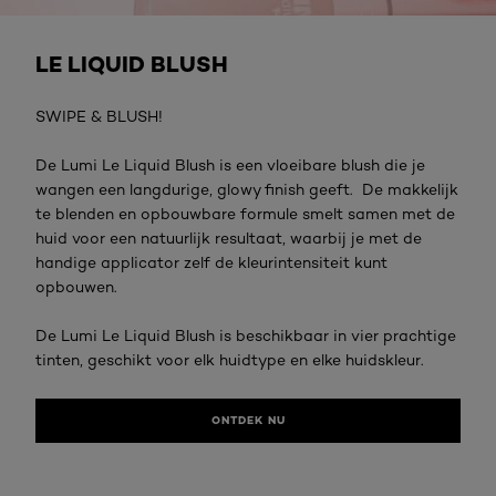
Ontdek nu
LE LIQUID BLUSH​
SWIPE & BLUSH!​
De Lumi Le Liquid Blush is een vloeibare blush die je
wangen een langdurige, glowy finish geeft. ​ De makkelijk
te blenden en opbouwbare formule smelt samen met de
huid voor een natuurlijk resultaat, waarbij je met de
handige applicator zelf de kleurintensiteit kunt
opbouwen.​
De Lumi Le Liquid Blush is beschikbaar in vier prachtige
tinten, geschikt voor elk huidtype en elke huidskleur.
ONTDEK NU