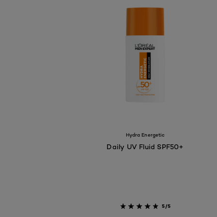
Hydra Energetic
Daily UV Fluid SPF50+
5/5