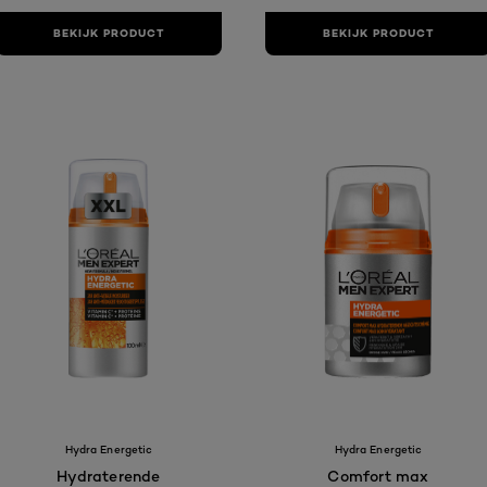
BEKIJK PRODUCT
BEKIJK PRODUCT
Hydra Energetic
Hydra Energetic
Hydraterende
Comfort max