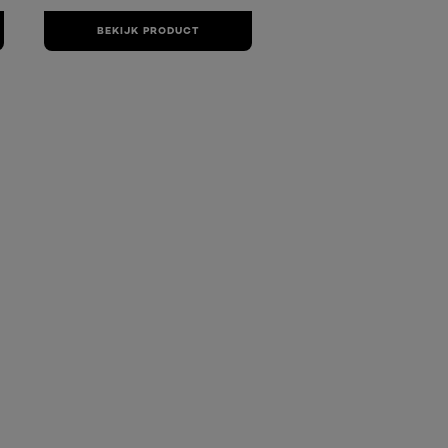
BEKIJK PRODUCT