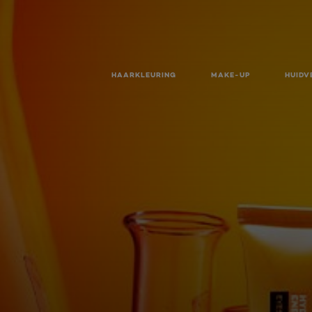
HAARKLEURING
MAKE-UP
HUIDV