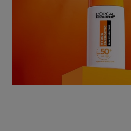
Ontdek meer