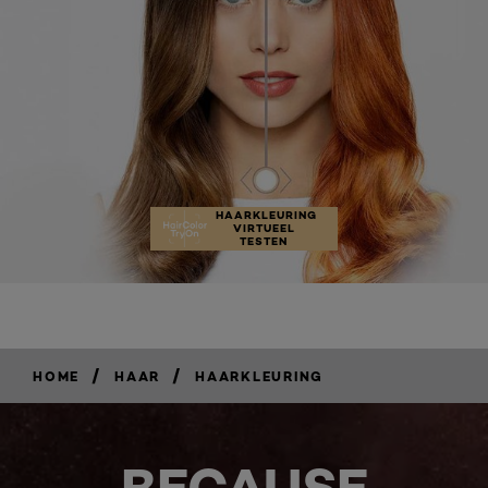
HAARKLEURING
VIRTUEEL
TESTEN
/
/
HOME
HAAR
HAARKLEURING
BECAUSE