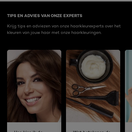
Overslaan het dia: Related Articles
TIPS EN ADVIES VAN ONZE EXPERTS
Krijg tips en adviezen van onze haarkleurexperts over het
kleuren van jouw haar met onze haarkleuringen.