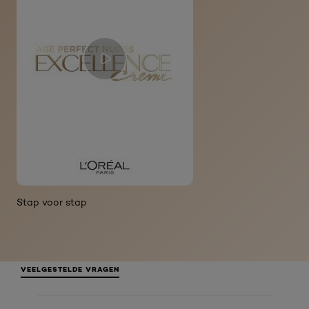
Stap voor stap
VEELGESTELDE VRAGEN