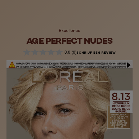
Excellence
AGE PERFECT NUDES
0.0
(0)
SCHRIJF EEN REVIEW