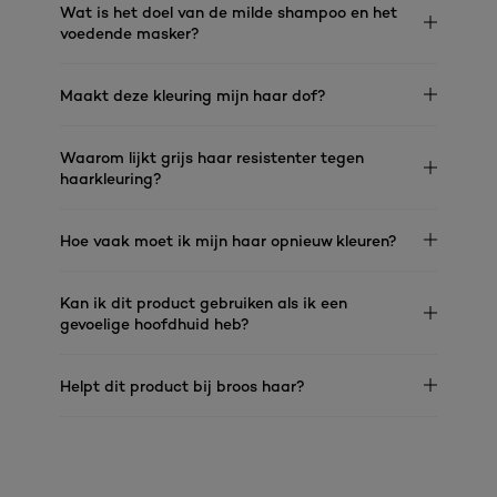
Wat is het doel van de milde shampoo en het
voedende masker?
Maakt deze kleuring mijn haar dof?
Waarom lijkt grijs haar resistenter tegen
haarkleuring?
Hoe vaak moet ik mijn haar opnieuw kleuren?
Kan ik dit product gebruiken als ik een
gevoelige hoofdhuid heb?
Helpt dit product bij broos haar?