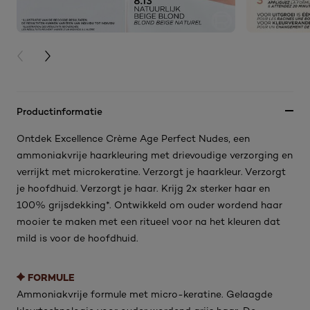
PREVIOUS CARD
NEXT CARD
Productinformatie
Ontdek Excellence Crème Age Perfect Nudes, een
ammoniakvrije haarkleuring met drievoudige verzorging en
verrijkt met microkeratine. Verzorgt je haarkleur. Verzorgt
je hoofdhuid. Verzorgt je haar. Krijg 2x sterker haar en
100% grijsdekking*. Ontwikkeld om ouder wordend haar
mooier te maken met een ritueel voor na het kleuren dat
mild is voor de hoofdhuid.
FORMULE
Ammoniakvrije formule met micro-keratine. Gelaagde