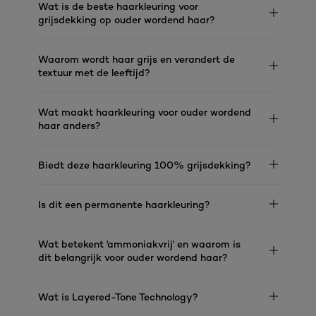
Wat is de beste haarkleuring voor
grijsdekking op ouder wordend haar?
Waarom wordt haar grijs en verandert de
textuur met de leeftijd?
Wat maakt haarkleuring voor ouder wordend
haar anders?
Biedt deze haarkleuring 100% grijsdekking?
Is dit een permanente haarkleuring?
Wat betekent 'ammoniakvrij' en waarom is
dit belangrijk voor ouder wordend haar?
Wat is Layered-Tone Technology?