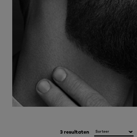
3 resultaten