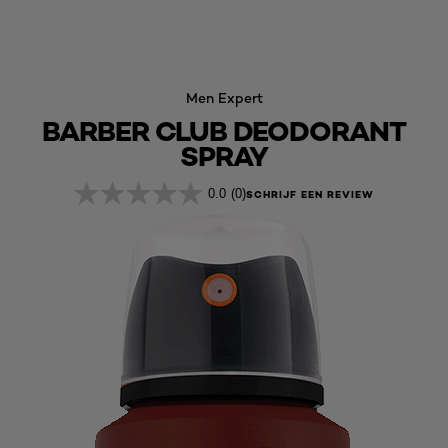
Men Expert
BARBER CLUB DEODORANT
SPRAY
0.0
(0)
SCHRIJF EEN REVIEW