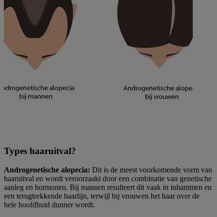
Types haaruitval? ​
Androgenetische alopecia:
Dit is de meest voorkomende vorm van
haaruitval en wordt veroorzaakt door een combinatie van genetische
aanleg en hormonen. Bij mannen resulteert dit vaak in inhammen en
een terugtrekkende haarlijn, terwijl bij vrouwen het haar over de
hele hoofdhuid dunner wordt.​