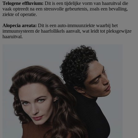
Telogene effluvium:
Dit is een tijdelijke vorm van haaruitval die
vaak optreedt na een stressvolle gebeurtenis, zoals een bevalling,
ziekte of operatie.​
Alopecia areata:
Dit is een auto-immuunziekte waarbij het
immuunsysteem de haarfollikels aanvalt, wat leidt tot pleksgewijze
haaruitval.