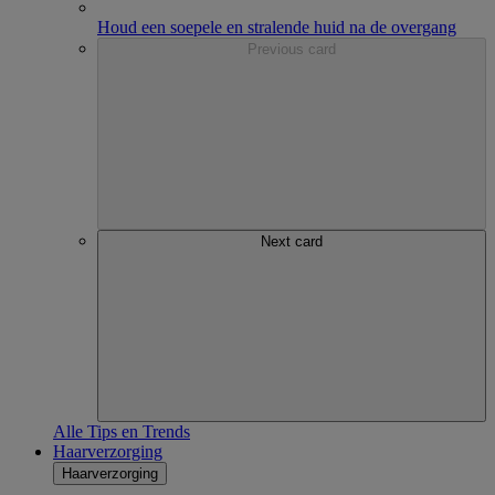
Houd een soepele en stralende huid na de overgang
Previous card
Next card
Alle Tips en Trends
Haarverzorging
Haarverzorging