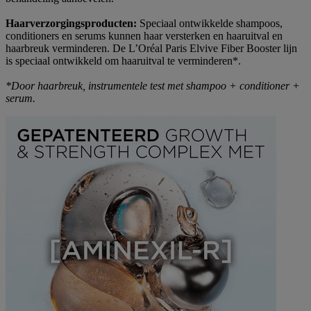
Haarverzorgingsproducten:
Speciaal ontwikkelde shampoos,
conditioners en serums kunnen haar versterken en haaruitval en
haarbreuk verminderen. De L’Oréal Paris Elvive Fiber Booster lijn
is speciaal ontwikkeld om haaruitval te verminderen*.
*Door haarbreuk, instrumentele test met shampoo + conditioner +
serum.