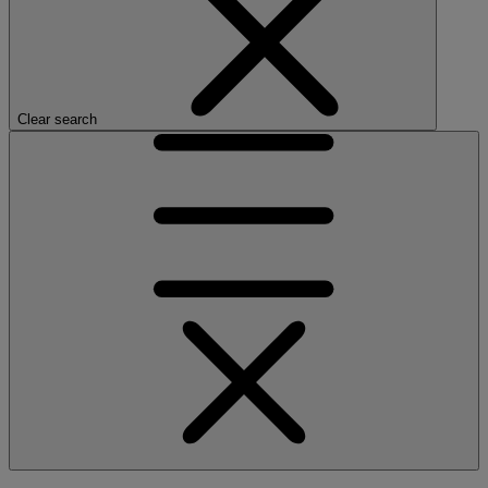
Clear search