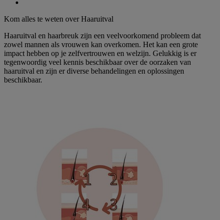
Kom alles te weten over Haaruitval
Haaruitval en haarbreuk zijn een veelvoorkomend probleem dat
zowel mannen als vrouwen kan overkomen. Het kan een grote
impact hebben op je zelfvertrouwen en welzijn. Gelukkig is er
tegenwoordig veel kennis beschikbaar over de oorzaken van
haaruitval en zijn er diverse behandelingen en oplossingen
beschikbaar.​