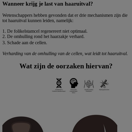
Wanneer krijg je last van haaruitval?​
Wetenschappers hebben gevonden dat er drie mechanismen zijn die
tot haaruitval kunnen leiden, namelijk: ​
1. De folikelstamcel regenereert niet optimaal.​
2. De omhulling rond het haarzakje verhard.​
3. Schade aan de cellen.
Verharding van de omhulling van de cellen, wat leidt tot haaruitval.​
Wat zijn de oorzaken hiervan?