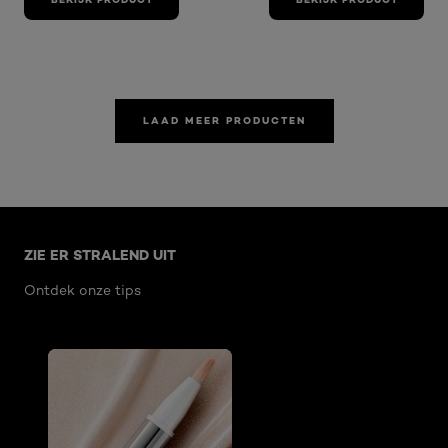
LAAD MEER PRODUCTEN
Overslaan het dia: Related Articles
ZIE ER STRALEND UIT
Ontdek onze tips