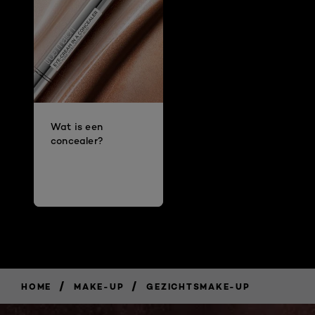
Wat is een
concealer?
/
/
HOME
MAKE-UP
GEZICHTSMAKE-UP