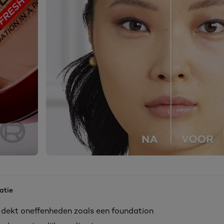
atie
 dekt oneffenheden zoals een foundation