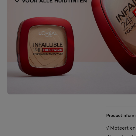
Productinform
√ Mateert en