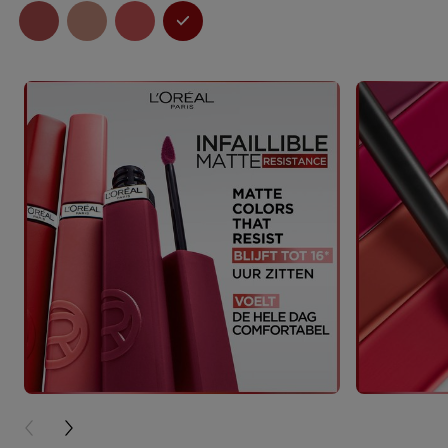
PREVIOUS CARD
NEXT CARD