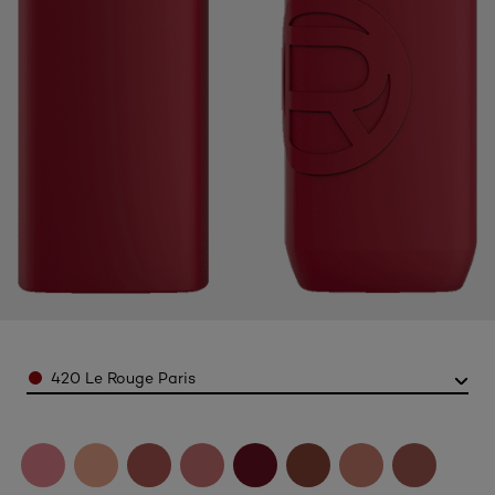
Color
420 Le Rouge Paris