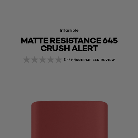
Infaillible
MATTE RESISTANCE 645
CRUSH ALERT
0.0
(0)
SCHRIJF EEN REVIEW