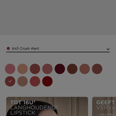
Color
645 Crush Alert