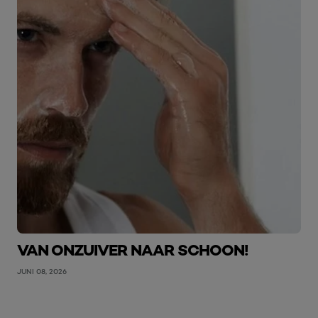
VAN ONZUIVER NAAR SCHOON!
JUNI 08, 2026