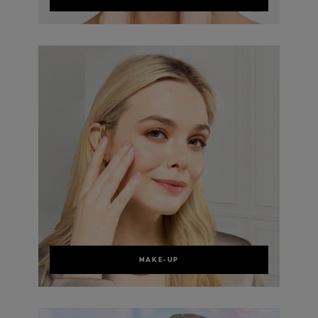
MAKE-UP