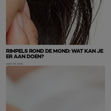
RIMPELS ROND DE MOND: WAT KAN JE
ER AAN DOEN?
JUNI 09, 2026