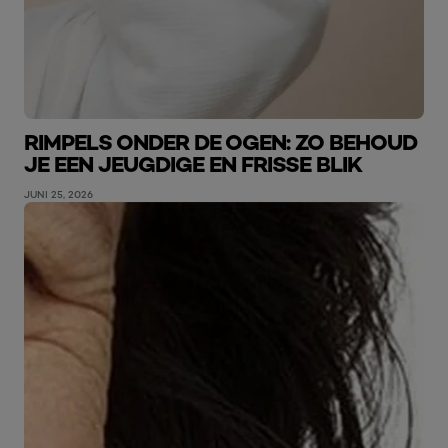
RIMPELS ONDER DE OGEN: ZO BEHOUD
JE EEN JEUGDIGE EN FRISSE BLIK
JUNI 25, 2026