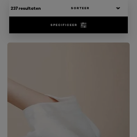
237 resultaten
SPECIFICEER