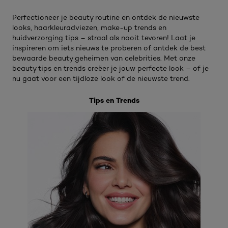
Perfectioneer je beauty routine en ontdek de nieuwste
looks, haarkleuradviezen, make-up trends en
huidverzorging tips – straal als nooit tevoren! Laat je
inspireren om iets nieuws te proberen of ontdek de best
bewaarde beauty geheimen van celebrities. Met onze
beauty tips en trends creëer je jouw perfecte look – of je
nu gaat voor een tijdloze look of de nieuwste trend.
Tips en Trends