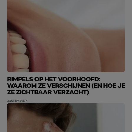
RIMPELS OP HET VOORHOOFD:
WAAROM ZE VERSCHIJNEN (EN HOE JE
ZE ZICHTBAAR VERZACHT)
JUNI 09, 2026