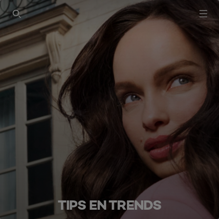
SEARCH THIS SITE
TIPS EN TRENDS