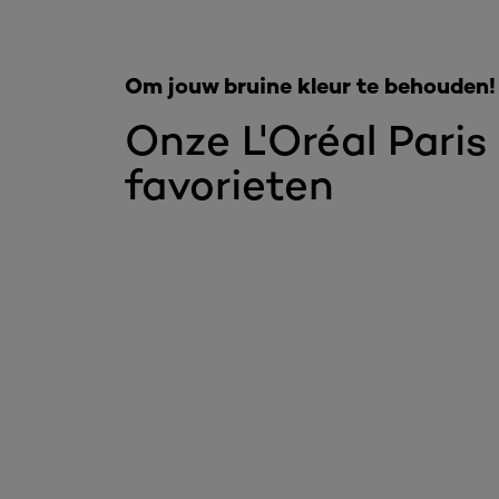
Om jouw bruine kleur te behouden!
Onze L'Oréal Paris
favorieten