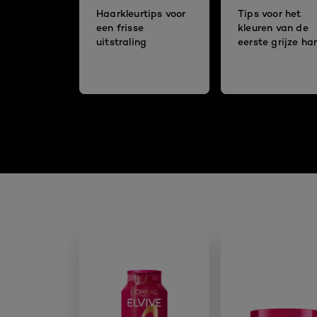
Haarkleurtips voor
Tips voor het
een frisse
kleuren van de
uitstraling
eerste grijze ha