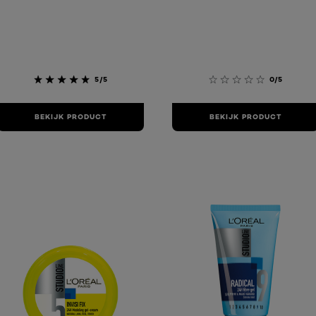
5/5
0/5
BEKIJK PRODUCT
BEKIJK PRODUCT