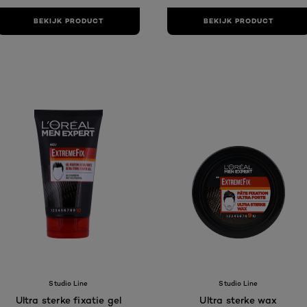
BEKIJK PRODUCT
BEKIJK PRODUCT
Studio Line
Studio Line
Ultra sterke fixatie gel
Ultra sterke wax