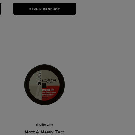
BEKIJK PRODUCT
Studio Line
Matt & Messy Zero