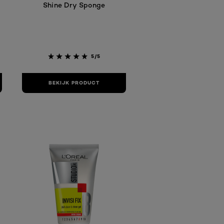
Shine Dry Sponge
5/5
BEKIJK PRODUCT