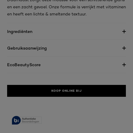
en een zacht gevoel. Onze formule is verrijkt met vitaminen
en heeft een lichte & smeltende textuur.
Ingrediënten
Gebruiksaanwijzing
EcoBeautyScore
KOOP ONLINE BIJ