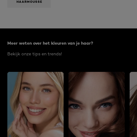
HAARMOUSSE
Overslaan het dia: Age Perfect 09 2021
Meer weten over het kleuren van je haar?
Bekijk onze tips en trends!