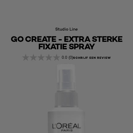
Studio Line
GO CREATE - EXTRA STERKE
FIXATIE SPRAY
0.0
(0)
SCHRIJF EEN REVIEW