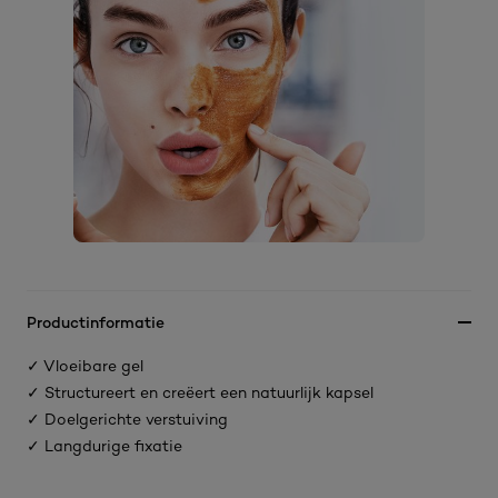
Productinformatie
✓ Vloeibare gel
✓ Structureert en creëert een natuurlijk kapsel
✓ Doelgerichte verstuiving
✓ Langdurige fixatie