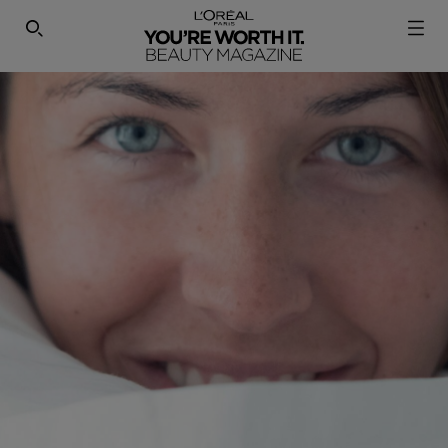
SEARCH THIS SITE