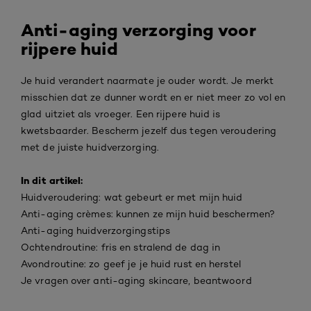
Anti-aging verzorging voor
rijpere huid
Je huid verandert naarmate je ouder wordt. Je merkt
misschien dat ze dunner wordt en er niet meer zo vol en
glad uitziet als vroeger. Een rijpere huid is
kwetsbaarder. Bescherm jezelf dus tegen veroudering
met de juiste huidverzorging.
In dit artikel:
Huidveroudering: wat gebeurt er met mijn huid
Anti-aging crèmes: kunnen ze mijn huid beschermen?
Anti-aging huidverzorgingstips
Ochtendroutine: fris en stralend de dag in
Avondroutine: zo geef je je huid rust en herstel
Je vragen over anti-aging skincare, beantwoord