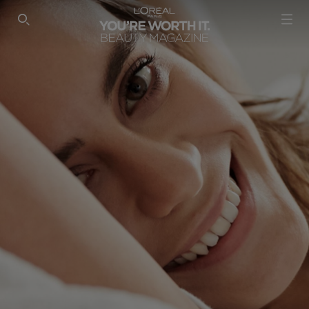
SEARCH THIS SITE