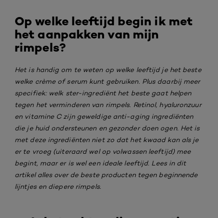
Op welke leeftijd begin ik met
het aanpakken van mijn
rimpels?
Het is handig om te weten op welke leeftijd je het beste
welke crème of serum kunt gebruiken. Plus daarbij meer
specifiek: welk ster-ingrediënt het beste gaat helpen
tegen het verminderen van rimpels. Retinol, hyaluronzuur
en vitamine C zijn geweldige anti-aging ingrediënten
die je huid ondersteunen en gezonder doen ogen. Het is
met deze ingrediënten niet zo dat het kwaad kan als je
er te vroeg (uiteraard wel op volwassen leeftijd) mee
begint, maar er is wel een ideale leeftijd. Lees in dit
artikel alles over de beste producten tegen beginnende
lijntjes en diepere rimpels.