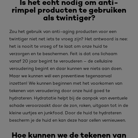
Is het echt nodig om anti-
rimpel producten te gebruiken
als twintiger?
Zou het gebruik van anti-aging producten voor een
twintiger niet net iets te vroeg zijn? Het antwoord is nee:
het is nooit te vroeg of te laat om onze huid te
verzorgen en te beschermen. Feit is dat ons lichaam
vanaf 20 jaar begint te verouderen – de cellulaire
veroudering begint en daar kunnen we niets aan doen.
Maar we kunnen wél een preventieve tegenaanval
inzetten! We kunnen beginnen met het voorkomen van
tekenen van veroudering door onze huid goed te
hydrateren. Hydratatie helpt bij de aanpak van eventuele
schade veroorzaakt door de zon, roken, uitgaan tot in de
kleine uurtjes en junkfood. Door de huid te hydrateren
bescherm je de huid en kan deze haar cellen vernieuwen.
Hoe kunnen we de tekenen van