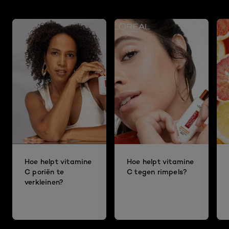
Hoe helpt vitamine
Hoe helpt vitamine
C poriën te
C tegen rimpels?
verkleinen?