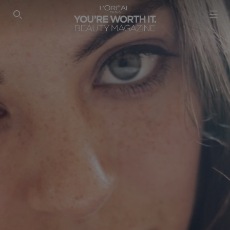
SEARCH THIS SITE