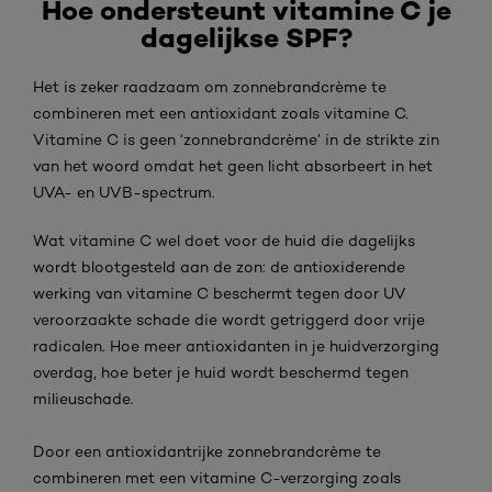
Hoe ondersteunt vitamine C je
dagelijkse SPF?
Het is zeker raadzaam om zonnebrandcrème te
combineren met een antioxidant zoals vitamine C.
Vitamine C is geen ‘zonnebrandcrème’ in de strikte zin
van het woord omdat het geen licht absorbeert in het
UVA- en UVB-spectrum.
Wat vitamine C wel doet voor de huid die dagelijks
wordt blootgesteld aan de zon: de antioxiderende
werking van vitamine C beschermt tegen door UV
veroorzaakte schade die wordt getriggerd door vrije
radicalen. Hoe meer antioxidanten in je huidverzorging
overdag, hoe beter je huid wordt beschermd tegen
milieuschade.
Door een antioxidantrijke zonnebrandcrème te
combineren met een vitamine C-verzorging zoals