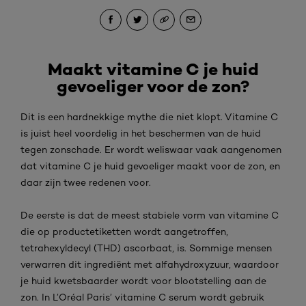
Maakt vitamine C je huid
gevoeliger voor de zon?
Dit is een hardnekkige mythe die niet klopt. Vitamine C
is juist heel voordelig in het beschermen van de huid
tegen zonschade. Er wordt weliswaar vaak aangenomen
dat vitamine C je huid gevoeliger maakt voor de zon, en
daar zijn twee redenen voor.
De eerste is dat de meest stabiele vorm van vitamine C
die op productetiketten wordt aangetroffen,
tetrahexyldecyl (THD) ascorbaat, is. Sommige mensen
verwarren dit ingrediënt met alfahydroxyzuur, waardoor
je huid kwetsbaarder wordt voor blootstelling aan de
zon. In L’Oréal Paris’ vitamine C serum wordt gebruik