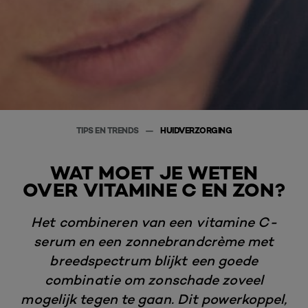
TIPS EN TRENDS
HUIDVERZORGING
WAT MOET JE WETEN
OVER VITAMINE C EN ZON?
Het combineren van een vitamine C-
serum en een zonnebrandcrème met
breedspectrum blijkt een goede
combinatie om zonschade zoveel
mogelijk tegen te gaan. Dit powerkoppel,