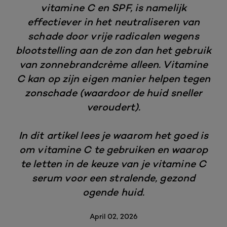
vitamine C en SPF, is namelijk
effectiever in het neutraliseren van
schade door vrije radicalen wegens
blootstelling aan de zon dan het gebruik
van zonnebrandcrème alleen. Vitamine
C kan op zijn eigen manier helpen tegen
zonschade (waardoor de huid sneller
veroudert).
In dit artikel lees je waarom het goed is
om vitamine C te gebruiken en waarop
te letten in de keuze van je vitamine C
serum voor een stralende, gezond
ogende huid.
April 02, 2026