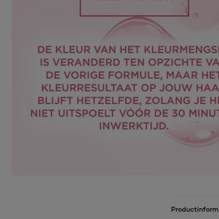
Productinform