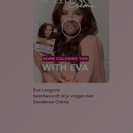
Eva Longoria
beantwoordt al je vragen over
Excellence Crème.