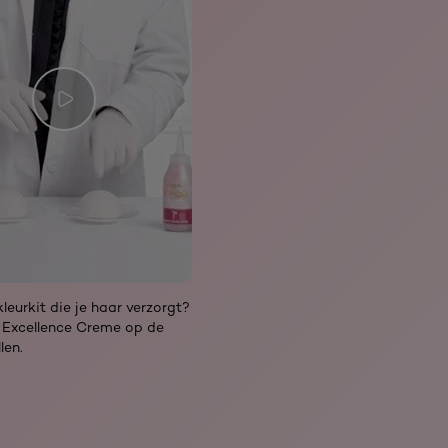
leurkit die je haar verzorgt?
 Excellence Creme op de
len.