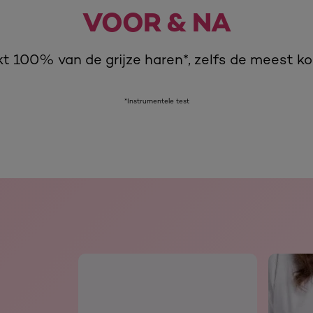
VOOR & NA
t 100% van de grijze haren*, zelfs de meest ko
*Instrumentele test