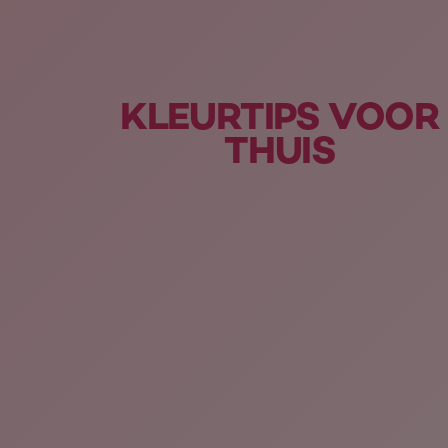
KLEURTIPS VOOR
THUIS