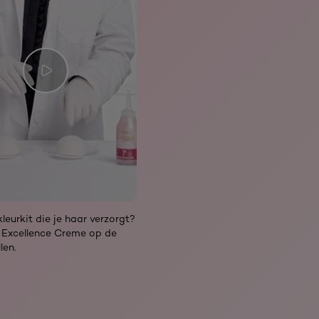
leurkit die je haar verzorgt?
 Excellence Creme op de
len.