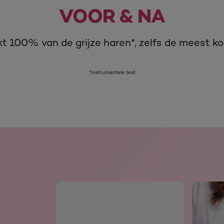
VOOR & NA
t 100% van de grijze haren*, zelfs de meest ko
*Instrumentele test