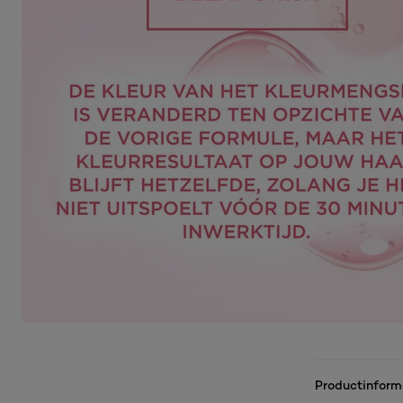
Productinform