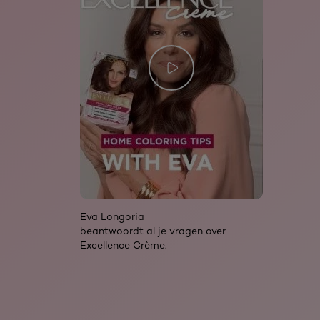
Eva Longoria
beantwoordt al je vragen over
Excellence Crème.