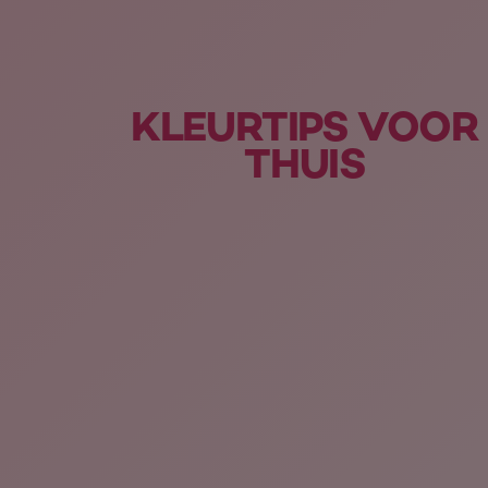
KLEURTIPS VOOR
THUIS