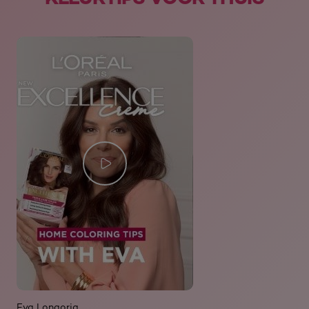
Eva Longoria