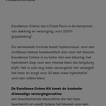
Excellence Crème van L’Oreal Paris is de kampioen
van dekking en verzorging, voor 100%
grijsdekking*.
De vernieuwde formule bevat hyaluronzuur: voor een
zichtbaar betere haarkwaliteit dan vóór het kleuren.
Excellence Crème is nu beter dan een kleuring: het
hydrateert diep voor een intense kleur die langdurig
blijft. Het is ook nog meer verzorgend: het verzegelt
het haar en zorgt voor 10 keer meer hydratatie*,
voor een vollere kleur.
De Excellence Crème Kit bevat de iconische
drievoudige verzorgingsroutine:
een beschermende kleurcrème die het haar
beschermt en voedt tijdens het kleuren voor een