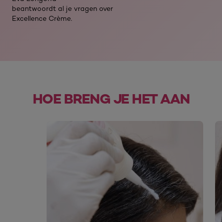
beantwoordt al je vragen over
Excellence Crème.
HOE BRENG JE HET AAN
skip slider