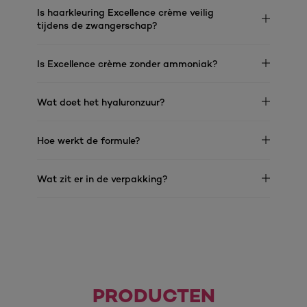
Is haarkleuring Excellence crème veilig
tijdens de zwangerschap?
Is Excellence crème zonder ammoniak?
Wat doet het hyaluronzuur?
Hoe werkt de formule?
Wat zit er in de verpakking?
PRODUCTEN