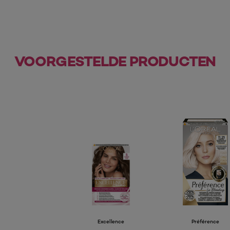
VOORGESTELDE PRODUCTEN
Excellence
Préférence