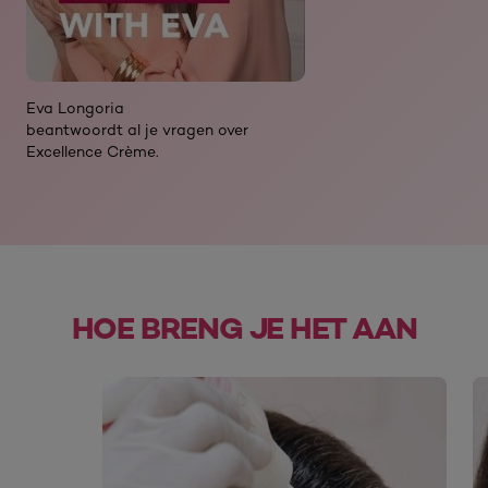
Eva Longoria
beantwoordt al je vragen over
Excellence Crème.
HOE BRENG JE HET AAN
skip slider