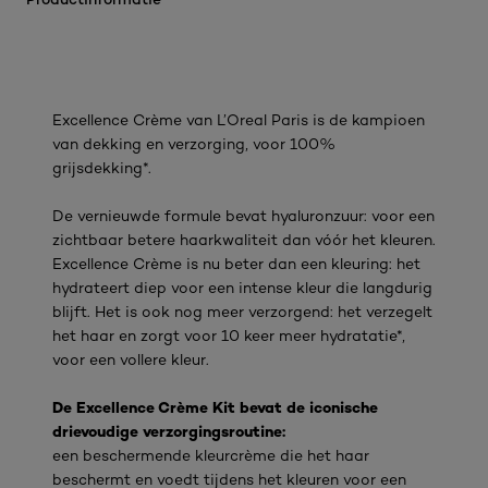
Excellence Crème van L’Oreal Paris is de kampioen
van dekking en verzorging, voor 100%
grijsdekking*.
De vernieuwde formule bevat hyaluronzuur: voor een
zichtbaar betere haarkwaliteit dan vóór het kleuren.
Excellence Crème is nu beter dan een kleuring: het
hydrateert diep voor een intense kleur die langdurig
blijft. Het is ook nog meer verzorgend: het verzegelt
het haar en zorgt voor 10 keer meer hydratatie*,
voor een vollere kleur.
De Excellence Crème Kit bevat de iconische
drievoudige verzorgingsroutine:
een beschermende kleurcrème die het haar
beschermt en voedt tijdens het kleuren voor een