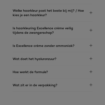
Welke haarkleur past het beste bij mij? / Hoe
kies je een haarkleur?
Is haarkleuring Excellence crème veilig
tijdens de zwangerschap?
Is Excellence crème zonder ammoniak?
Wat doet het hyaluronzuur?
Hoe werkt de formule?
Wat zit er in de verpakking?