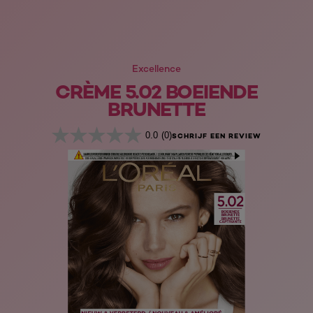
Excellence
CRÈME 5.02 BOEIENDE
BRUNETTE
0.0
(0)
SCHRIJF EEN REVIEW