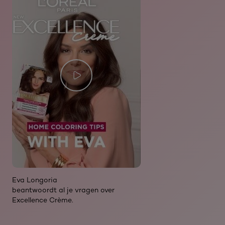
Eva Longoria
beantwoordt al je vragen over
Excellence Crème.