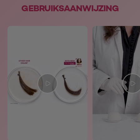
GEBRUIKSAANWIJZING