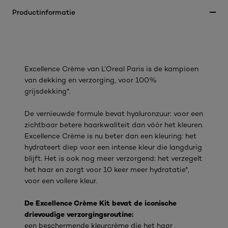
Productinformatie
Excellence Crème van L’Oreal Paris is de kampioen
van dekking en verzorging, voor 100%
grijsdekking*.
De vernieuwde formule bevat hyaluronzuur: voor een
zichtbaar betere haarkwaliteit dan vóór het kleuren.
Excellence Crème is nu beter dan een kleuring: het
hydrateert diep voor een intense kleur die langdurig
blijft. Het is ook nog meer verzorgend: het verzegelt
het haar en zorgt voor 10 keer meer hydratatie*,
voor een vollere kleur.
De Excellence Crème Kit bevat de iconische
drievoudige verzorgingsroutine:
een beschermende kleurcrème die het haar