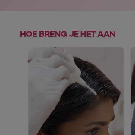
HOE BRENG JE HET AAN
skip slider