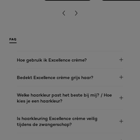
FAQ
Hoe gebruik ik Excellence crème?
Bedekt Excellence crème grijs haar?
Welke haarkleur past het beste bij mij? / Hoe
kies je een haarkleur?
Is haarkleuring Excellence crème veilig
tijdens de zwangerschap?