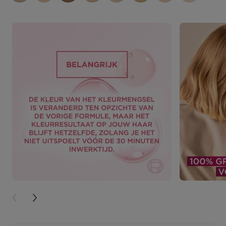
PREVIOUS CARD
NEXT CARD