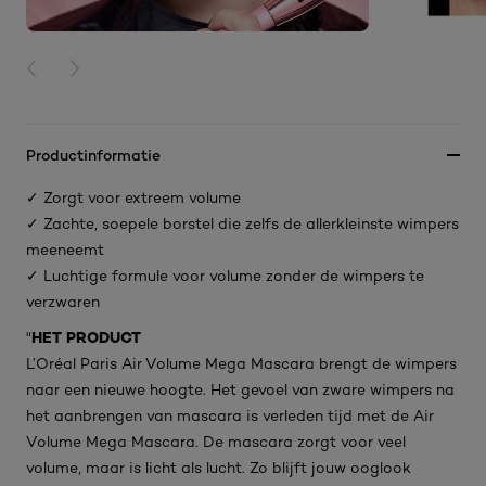
PREVIOUS CARD
NEXT CARD
Productinformatie
✓ Zorgt voor extreem volume
✓ Zachte, soepele borstel die zelfs de allerkleinste wimpers
meeneemt
✓ Luchtige formule voor volume zonder de wimpers te
verzwaren
HET PRODUCT
"
L’Oréal Paris Air Volume Mega Mascara brengt de wimpers
naar een nieuwe hoogte. Het gevoel van zware wimpers na
het aanbrengen van mascara is verleden tijd met de Air
Volume Mega Mascara. De mascara zorgt voor veel
volume, maar is licht als lucht. Zo blijft jouw ooglook