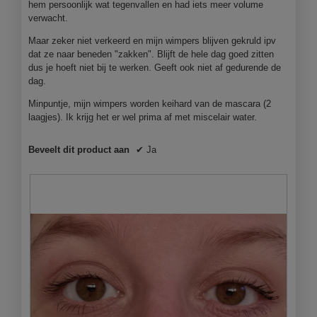
hem persoonlijk wat tegenvallen en had iets meer volume
verwacht.
Maar zeker niet verkeerd en mijn wimpers blijven gekruld ipv
dat ze naar beneden "zakken". Blijft de hele dag goed zitten
dus je hoeft niet bij te werken. Geeft ook niet af gedurende de
dag.
Minpuntje, mijn wimpers worden keihard van de mascara (2
laagjes). Ik krijg het er wel prima af met miscelair water.
Beveelt dit product aan
✔
Ja