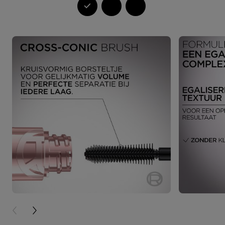
PREVIOUS CARD
NEXT CARD