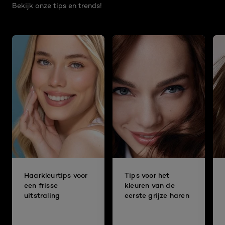
Bekijk onze tips en trends!
Haarkleurtips voor
Tips voor het
een frisse
kleuren van de
uitstraling
eerste grijze haren