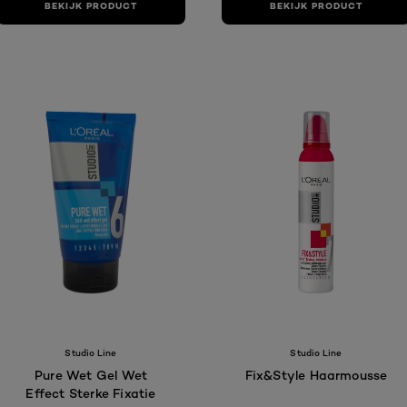
BEKIJK PRODUCT
BEKIJK PRODUCT
Studio Line
Studio Line
Pure Wet Gel Wet
Fix&Style Haarmousse
Effect Sterke Fixatie