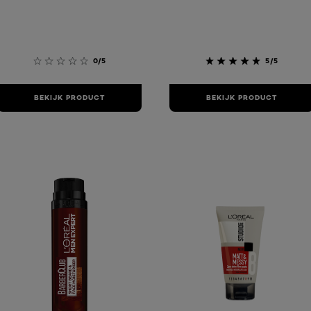
0/5
5/5
BEKIJK PRODUCT
BEKIJK PRODUCT