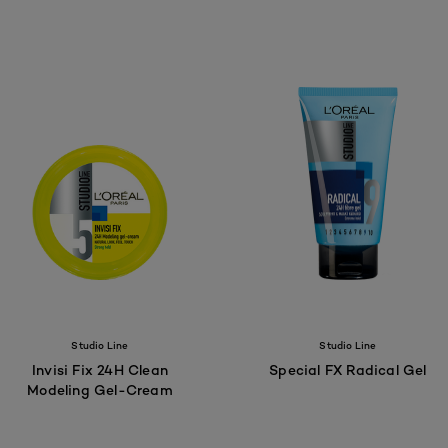
Studio Line
Studio Line
Invisi Fix 24H Clean
Special FX Radical Gel
Modeling Gel-Cream