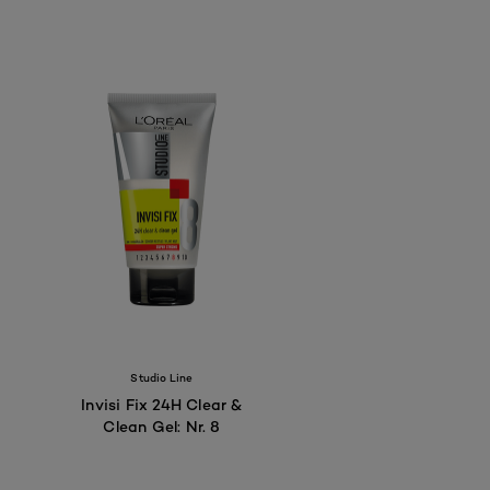
Studio Line
Invisi Fix 24H Clear &
Clean Gel: Nr. 8