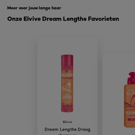
Meer voor jouw lange haar
Onze Elvive Dream Lengths Favorieten
Elvive
Dream Lengths Droog