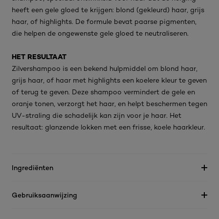
heeft een gele gloed te krijgen: blond (gekleurd) haar, grijs
haar, of highlights. De formule bevat paarse pigmenten,
die helpen de ongewenste gele gloed te neutraliseren.
HET RESULTAAT
Zilvershampoo is een bekend hulpmiddel om blond haar,
grijs haar, of haar met highlights een koelere kleur te geven
of terug te geven. Deze shampoo vermindert de gele en
oranje tonen, verzorgt het haar, en helpt beschermen tegen
UV-straling die schadelijk kan zijn voor je haar. Het
resultaat: glanzende lokken met een frisse, koele haarkleur.
Ingrediënten
Gebruiksaanwijzing