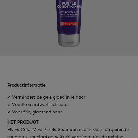
Productinformatie
✓ Vermindert de gele gloed in je haar
✓ Voedt en ontwart het haar
✓ Voor fris, glanzend haar
HET PRODUCT
Elvive Color Vive Purple Shampoo is een kleurcorrigerende
shampoo, speciaal ontwikkeld voor haar dat de neiging