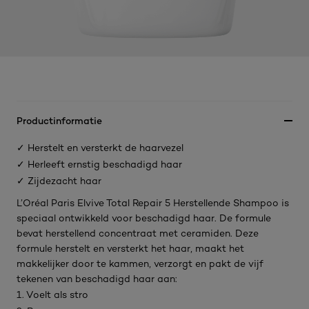
Productinformatie
✓ Herstelt en versterkt de haarvezel
✓ Herleeft ernstig beschadigd haar
✓ Zijdezacht haar
L’Oréal Paris Elvive Total Repair 5 Herstellende Shampoo is
speciaal ontwikkeld voor beschadigd haar. De formule
bevat herstellend concentraat met ceramiden. Deze
formule herstelt en versterkt het haar, maakt het
makkelijker door te kammen, verzorgt en pakt de vijf
tekenen van beschadigd haar aan:
1. Voelt als stro