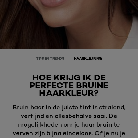
TIPS EN TRENDS
HAARKLEURING
HOE KRIJG IK DE
PERFECTE BRUINE
HAARKLEUR?
Bruin haar in de juiste tint is stralend,
verfijnd en allesbehalve saai. De
mogelijkheden om je haar bruin te
verven zijn bijna eindeloos. Of je nu je