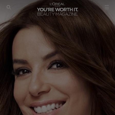
SEARCH THIS SITE