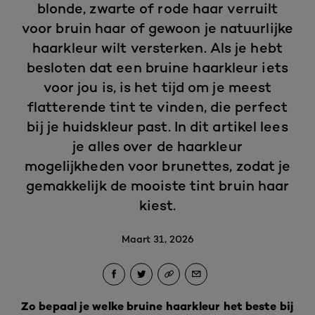
blonde, zwarte of rode haar verruilt
voor bruin haar of gewoon je natuurlijke
haarkleur wilt versterken. Als je hebt
besloten dat een bruine haarkleur iets
voor jou is, is het tijd om je meest
flatterende tint te vinden, die perfect
bij je huidskleur past. In dit artikel lees
je alles over de haarkleur
mogelijkheden voor brunettes, zodat je
gemakkelijk de mooiste tint bruin haar
kiest.
Maart 31, 2026
Zo bepaal je welke bruine haarkleur het beste bij