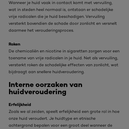
Wanneer je huid vaak in contact komt met vervuiling,
wat in steden heel normaal is, ontstaan er schadelijke
vrije radicalen die je huid beschadigen. Vervuiling
versterkt bovendien de schade door zonlicht en versnelt
daarmee het verouderingsproces.
Roken
De chemicaliën en nicotine in sigaretten zorgen voor een
toename van vrije radicalen in je huid. Net als vervuiling,
versterkt roken de schadelijke effecten van zonlicht, wat
bijdraagt aan snellere huidveroudering.
Interne oorzaken van
huidveroudering
Erfelijkheid
Zoals we al zeiden, speelt erfelijkheid een grote rol in hoe
onze huid veroudert. Je huidtype en etnische
achtergrond bepalen voor een groot deel wanneer de