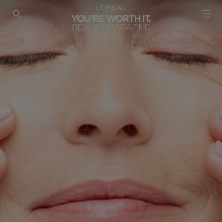
SEARCH THIS SITE