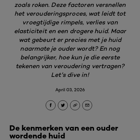
zoals roken. Deze factoren versnellen
het verouderingsproces, wat leidt tot
vroegtijdige rimpels, verlies van
elasticiteit en een drogere huid. Maar
wat gebeurt er precies met je huid
naarmate je ouder wordt? En nog
belangrijker, hoe kun je die eerste
tekenen van veroudering vertragen?
Let's dive in!
April 03, 2026
De kenmerken van een ouder
wordende huid