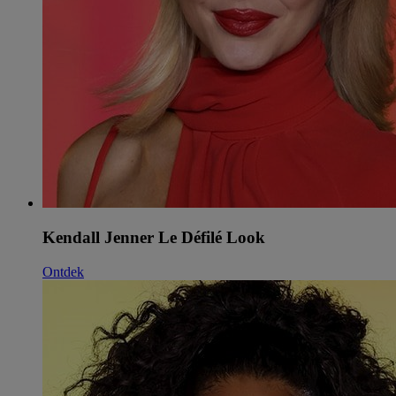
Kendall Jenner Le Défilé Look
Ontdek