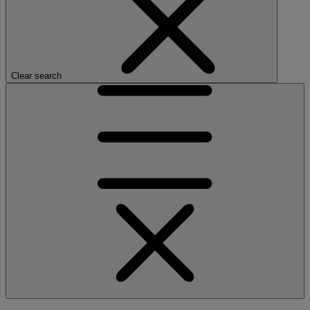
Clear search