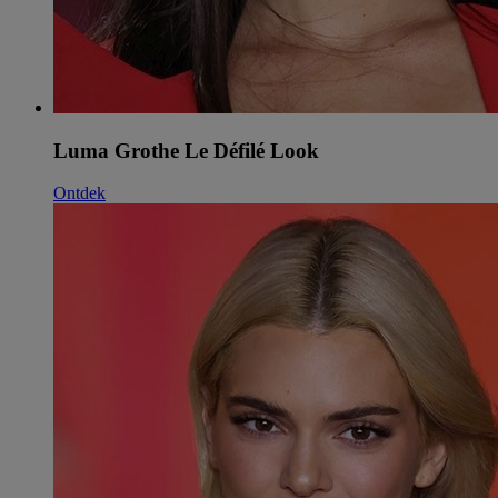
Luma Grothe Le Défilé Look
Ontdek