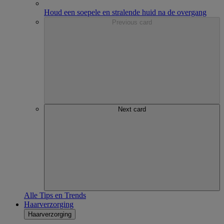
Houd een soepele en stralende huid na de overgang
Previous card
Next card
Alle Tips en Trends
Haarverzorging
Haarverzorging