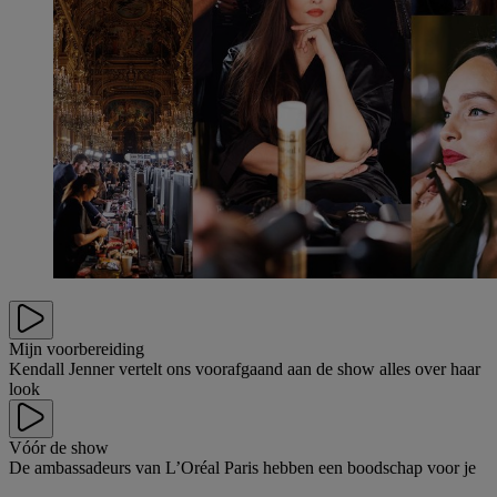
Mijn voorbereiding
Kendall Jenner vertelt ons voorafgaand aan de show alles over haar
look
Vóór de show
De ambassadeurs van L’Oréal Paris hebben een boodschap voor je