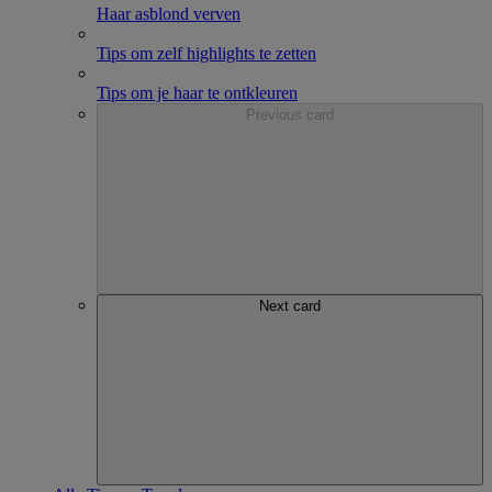
Haar asblond verven
Tips om zelf highlights te zetten
Tips om je haar te ontkleuren
Previous card
Next card