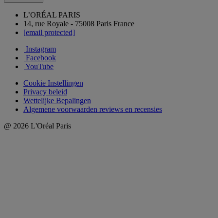
L’ORÉAL PARIS
14, rue Royale - 75008 Paris France
[email protected]
Instagram
Facebook
YouTube
Cookie Instellingen
Privacy beleid
Wettelijke Bepalingen
Algemene voorwaarden reviews en recensies
@ 2026 L'Oréal Paris