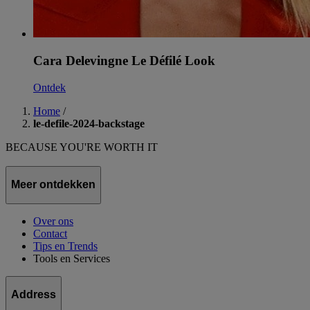
Cara Delevingne Le Défilé Look
Ontdek
Home
/
le-defile-2024-backstage
BECAUSE YOU'RE WORTH IT
Meer ontdekken
Over ons
Contact
Tips en Trends
Tools en Services
Address