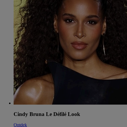
Cindy Bruna Le Défilé Look
Ontdek