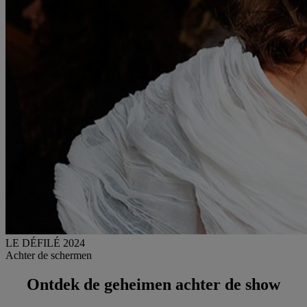
LE DÉFILÉ 2024
Achter de schermen
Ontdek de geheimen achter de show