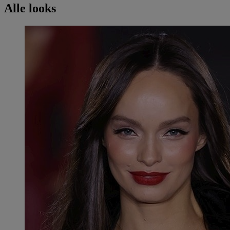
Alle looks