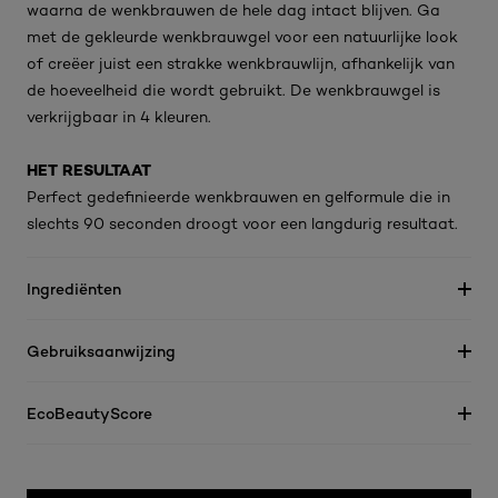
waarna de wenkbrauwen de hele dag intact blijven. Ga
met de gekleurde wenkbrauwgel voor een natuurlijke look
of creëer juist een strakke wenkbrauwlijn, afhankelijk van
de hoeveelheid die wordt gebruikt. De wenkbrauwgel is
verkrijgbaar in 4 kleuren.
HET RESULTAAT
Perfect gedefinieerde wenkbrauwen en gelformule die in
slechts 90 seconden droogt voor een langdurig resultaat.
Ingrediënten
Gebruiksaanwijzing
EcoBeautyScore