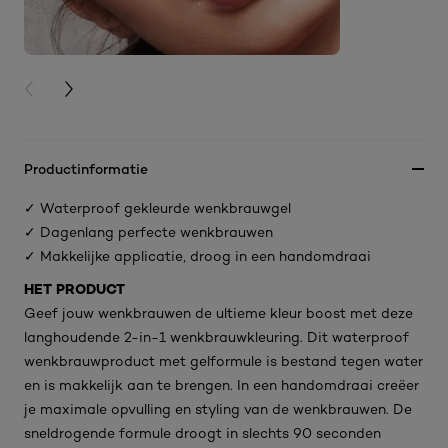
PREVIOUS CARD
NEXT CARD
Productinformatie
✓ Waterproof gekleurde wenkbrauwgel
✓ Dagenlang perfecte wenkbrauwen
✓ Makkelijke applicatie, droog in een handomdraai
HET PRODUCT
Geef jouw wenkbrauwen de ultieme kleur boost met deze
langhoudende 2-in-1 wenkbrauwkleuring. Dit waterproof
wenkbrauwproduct met gelformule is bestand tegen water
en is makkelijk aan te brengen. In een handomdraai creëer
je maximale opvulling en styling van de wenkbrauwen. De
sneldrogende formule droogt in slechts 90 seconden