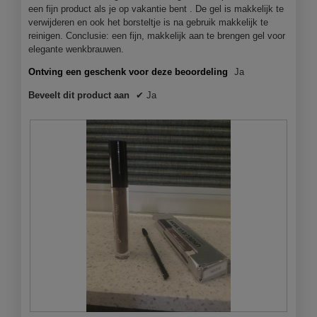
een fijn product als je op vakantie bent . De gel is makkelijk te
verwijderen en ook het borsteltje is na gebruik makkelijk te
reinigen. Conclusie: een fijn, makkelijk aan te brengen gel voor
elegante wenkbrauwen.
Ontving een geschenk voor deze beoordeling
Ja
Beveelt dit product aan
✔
Ja