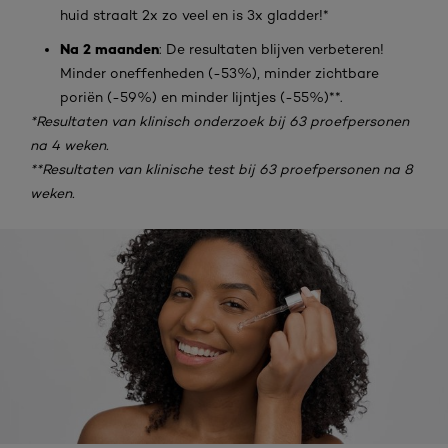
huid straalt 2x zo veel en is 3x gladder!*
Na 2 maanden
: De resultaten blijven verbeteren!
Minder oneffenheden (-53%), minder zichtbare
poriën (-59%) en minder lijntjes (-55%)**.
*Resultaten van klinisch onderzoek bij 63 proefpersonen
na 4 weken.
**Resultaten van klinische test bij 63 proefpersonen na 8
weken.