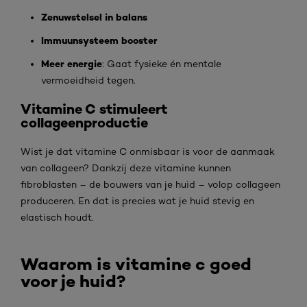
Zenuwstelsel in balans
Immuunsysteem booster
Meer energie
: Gaat fysieke én mentale
vermoeidheid tegen.
Vitamine C stimuleert
collageenproductie
Wist je dat vitamine C onmisbaar is voor de aanmaak
van collageen? Dankzij deze vitamine kunnen
fibroblasten – de bouwers van je huid – volop collageen
produceren. En dat is precies wat je huid stevig en
elastisch houdt.
Waarom is vitamine c goed
voor je huid?