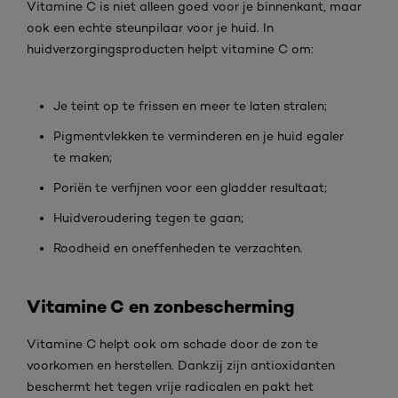
Vitamine C is niet alleen goed voor je binnenkant, maar
ook een echte steunpilaar voor je huid. In
huidverzorgingsproducten helpt vitamine C om:
Je teint op te frissen en meer te laten stralen;
Pigmentvlekken te verminderen en je huid egaler
te maken;
Poriën te verfijnen voor een gladder resultaat;
Huidveroudering tegen te gaan;
Roodheid en oneffenheden te verzachten.
Vitamine C en zonbescherming
Vitamine C helpt ook om schade door de zon te
voorkomen en herstellen. Dankzij zijn antioxidanten
beschermt het tegen vrije radicalen en pakt het