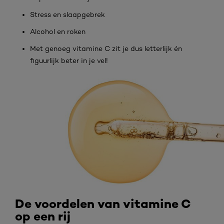
Stress en slaapgebrek
Alcohol en roken
Met genoeg vitamine C zit je dus letterlijk én
figuurlijk beter in je vel!
De voordelen van vitamine C
op een rij