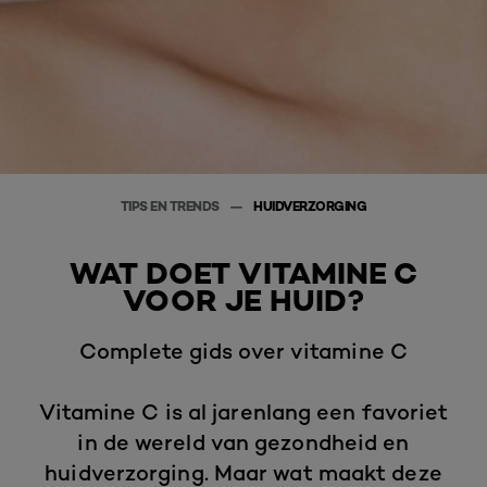
TIPS EN TRENDS
HUIDVERZORGING
WAT DOET VITAMINE C
VOOR JE HUID?
Complete gids over vitamine C
Vitamine C is al jarenlang een favoriet
in de wereld van gezondheid en
huidverzorging. Maar wat maakt deze