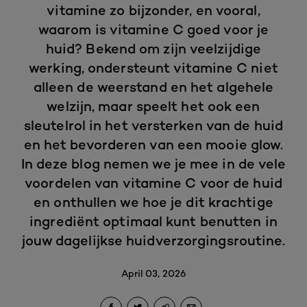
vitamine zo bijzonder, en vooral,
waarom is vitamine C goed voor je
huid? Bekend om zijn veelzijdige
werking, ondersteunt vitamine C niet
alleen de weerstand en het algehele
welzijn, maar speelt het ook een
sleutelrol in het versterken van de huid
en het bevorderen van een mooie glow.
In deze blog nemen we je mee in de vele
voordelen van vitamine C voor de huid
en onthullen we hoe je dit krachtige
ingrediënt optimaal kunt benutten in
jouw dagelijkse huidverzorgingsroutine.
April 03, 2026