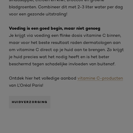
bladgroenten. Combineer dit met 2-3 liter water per dag
voor een gezonde uitstraling!
Voeding is een goed begin, maar niet genoeg
Je krijgt via voeding een flinke dosis vitamine C binnen,
maar voor het beste resultaat raden dermatologen aan
om vitamine C direct op je huid aan te brengen. Zo krijgt
je huid precies wat het nodig heeft en is het beter
beschermd tegen schadelijke invloeden van buitenaf.
Ontdek hier het volledige aanbod
vitamine C-producten
van L’Oréal Paris!
HUIDVERZORGING