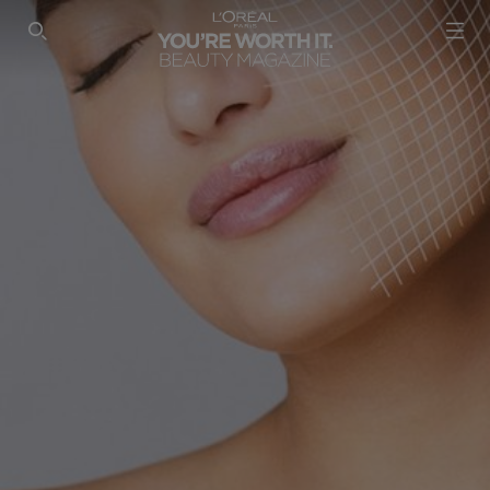
SEARCH THIS SITE