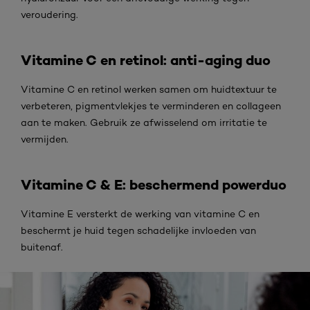
veroudering.
Vitamine C en retinol: anti-aging duo
Vitamine C en retinol werken samen om huidtextuur te
verbeteren, pigmentvlekjes te verminderen en collageen
aan te maken. Gebruik ze afwisselend om irritatie te
vermijden.
Vitamine C & E: beschermend powerduo
Vitamine E versterkt de werking van vitamine C en
beschermt je huid tegen schadelijke invloeden van
buitenaf.