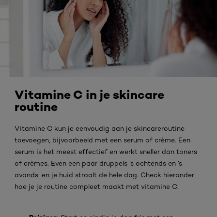
Vitamine C in je skincare
routine
Vitamine C kun je eenvoudig aan je skincareroutine
toevoegen, bijvoorbeeld met een serum of crème. Een
serum is het meest effectief en werkt sneller dan toners
of crèmes. Even een paar druppels ’s ochtends en ’s
avonds, en je huid straalt de hele dag. Check hieronder
hoe je je routine compleet maakt met vitamine C: