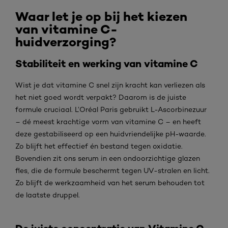
Waar let je op bij het kiezen
van vitamine C-
huidverzorging?
Stabiliteit en werking van vitamine C
Wist je dat vitamine C snel zijn kracht kan verliezen als
het niet goed wordt verpakt? Daarom is de juiste
formule cruciaal. L’Oréal Paris gebruikt L-Ascorbinezuur
– dé meest krachtige vorm van vitamine C – en heeft
deze gestabiliseerd op een huidvriendelijke pH-waarde.
Zo blijft het effectief én bestand tegen oxidatie.
Bovendien zit ons serum in een ondoorzichtige glazen
fles, die de formule beschermt tegen UV-stralen en licht.
Zo blijft de werkzaamheid van het serum behouden tot
de laatste druppel.