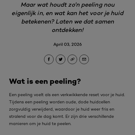
Maar wat houdt zo'n peeling nou
eigenlijk in, en wat kan het voor je huid
betekenen? Laten we dat samen
ontdekken!
April 03, 2026
Wat is een peeling?
Een peeling voelt als een verkwikkende reset voor je huid.
Tijdens een peeling worden oude, dode huidcellen
zorgvuldig verwijderd, waardoor je huid weer fris en
stralend voor de dag komt. Er zijn drie verschillende
manieren om je huid te peelen.