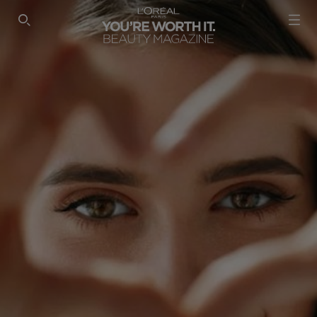
SEARCH THIS SITE