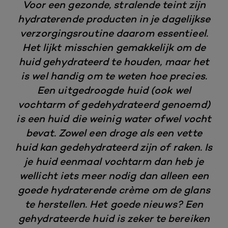
Voor een gezonde, stralende teint zijn
hydraterende producten in je dagelijkse
verzorgingsroutine daarom essentieel.
Het lijkt misschien gemakkelijk om de
huid gehydrateerd te houden, maar het
is wel handig om te weten hoe precies.
Een uitgedroogde huid (ook wel
vochtarm of gedehydrateerd genoemd)
is een huid die weinig water ofwel vocht
bevat. Zowel een droge als een vette
huid kan gedehydrateerd zijn of raken. Is
je huid eenmaal vochtarm dan heb je
wellicht iets meer nodig dan alleen een
goede hydraterende crème om de glans
te herstellen. Het goede nieuws? Een
gehydrateerde huid is zeker te bereiken