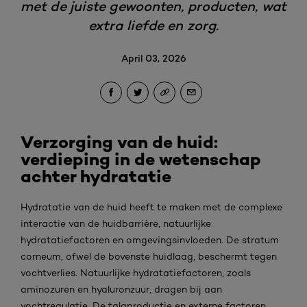
met de juiste gewoonten, producten, wat
extra liefde en zorg.
April 03, 2026
Verzorging van de huid:
verdieping in de wetenschap
achter hydratatie
Hydratatie van de huid heeft te maken met de complexe
interactie van de huidbarrière, natuurlijke
hydratatiefactoren en omgevingsinvloeden. De stratum
corneum, ofwel de bovenste huidlaag, beschermt tegen
vochtverlies. Natuurlijke hydratatiefactoren, zoals
aminozuren en hyaluronzuur, dragen bij aan
vochtregulatie. De talgproductie en externe factoren