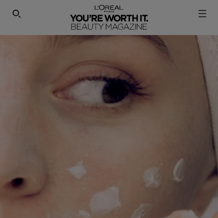
SEARCH THIS SITE