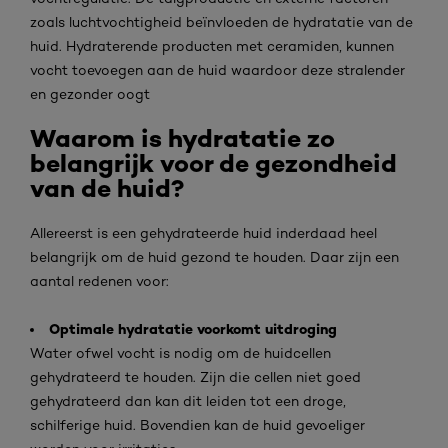
zoals luchtvochtigheid beïnvloeden de hydratatie van de
huid. Hydraterende producten met ceramiden, kunnen
vocht toevoegen aan de huid waardoor deze stralender
en gezonder oogt
Waarom is hydratatie zo
belangrijk voor de gezondheid
van de huid?
Allereerst is een gehydrateerde huid inderdaad heel
belangrijk om de huid gezond te houden. Daar zijn een
aantal redenen voor:
Optimale hydratatie voorkomt uitdroging
Water ofwel vocht is nodig om de huidcellen
gehydrateerd te houden. Zijn die cellen niet goed
gehydrateerd dan kan dit leiden tot een droge,
schilferige huid. Bovendien kan de huid gevoeliger