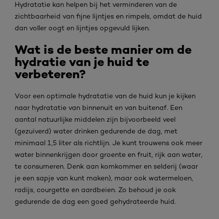
Hydratatie kan helpen bij het verminderen van de
zichtbaarheid van fijne lijntjes en rimpels, omdat de huid
dan voller oogt en lijntjes opgevuld lijken.
Wat is de beste manier om de
hydratie van je huid te
verbeteren?
Voor een optimale hydratatie van de huid kun je kijken
naar hydratatie van binnenuit en van buitenaf. Een
aantal natuurlijke middelen zijn bijvoorbeeld veel
(gezuiverd) water drinken gedurende de dag, met
minimaal 1,5 liter als richtlijn. Je kunt trouwens ook meer
water binnenkrijgen door groente en fruit, rijk aan water,
te consumeren. Denk aan komkommer en selderij (waar
je een sapje van kunt maken), maar ook watermeloen,
radijs, courgette en aardbeien. Zo behoud je ook
gedurende de dag een goed gehydrateerde huid.