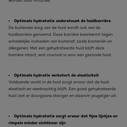
worden voor irritaties.
Optimale hydratatie ondersteunt de huidbarrière
De buitenste laag van de huid wordt ook wel de
huidbarrière genoemd. Deze barrière beschermt tegen
schadelijke invloeden van buitenaf, zoals bacteriën en
allergenen. Met een gehydrateerde huid blijft deze
barrière intact, wat cruciaal is voor een gezonde huid.
Optimale hydratie verbetert de elasticiteit
Voldoende vocht in de huid zorgt ervoor dat de huid
elastisch en veerkrachtig blijft. Een goed gehydrateerde
huid ziet er doorgaans steviger en daarom jeugdiger uit.
Optimale hydratatie zorgt ervoor dat fijne lijntjes en
rimpels minder zichtbaar zijn