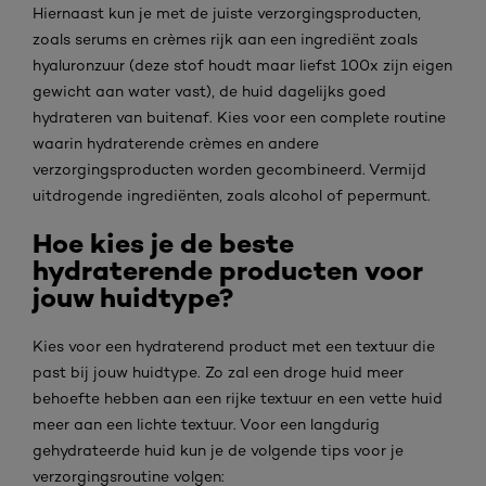
Hiernaast kun je met de juiste verzorgingsproducten,
zoals serums en crèmes rijk aan een ingrediënt zoals
hyaluronzuur (deze stof houdt maar liefst 100x zijn eigen
gewicht aan water vast), de huid dagelijks goed
hydrateren van buitenaf. Kies voor een complete routine
waarin hydraterende crèmes en andere
verzorgingsproducten worden gecombineerd. Vermijd
uitdrogende ingrediënten, zoals alcohol of pepermunt.
Hoe kies je de beste
hydraterende producten voor
jouw huidtype?
Kies voor een hydraterend product met een textuur die
past bij jouw huidtype. Zo zal een droge huid meer
behoefte hebben aan een rijke textuur en een vette huid
meer aan een lichte textuur. Voor een langdurig
gehydrateerde huid kun je de volgende tips voor je
verzorgingsroutine volgen: