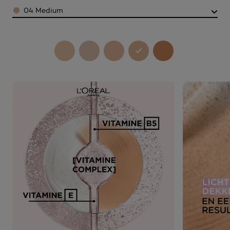
Color
04 Medium