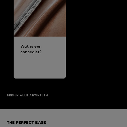
Wat is een
concealer?
BEKIJK ALLE ARTIKELEN
Overslaan het dia: E FACE
THE PERFECT BASE