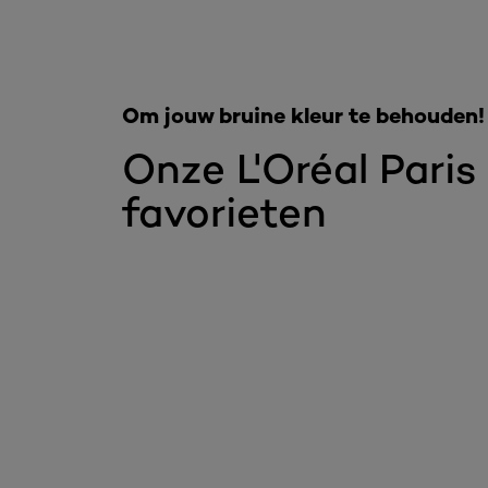
Om jouw bruine kleur te behouden!
Onze L'Oréal Paris
favorieten