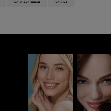
HOLD AND FINISH
VOLUME