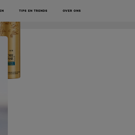
EN
TIPS EN TRENDS
OVER ONS