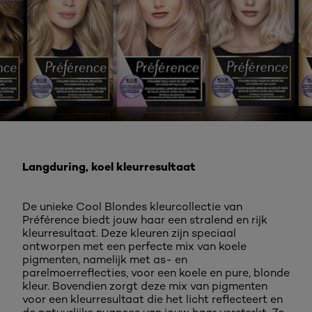
Langduring, koel kleurresultaat
De unieke Cool Blondes kleurcollectie van
Préférence biedt jouw haar een stralend en rijk
kleurresultaat. Deze kleuren zijn speciaal
ontworpen met een perfecte mix van koele
pigmenten, namelijk met as- en
parelmoerreflecties, voor een koele en pure, blonde
kleur. Bovendien zorgt deze mix van pigmenten
voor een kleurresultaat die het licht reflecteert en