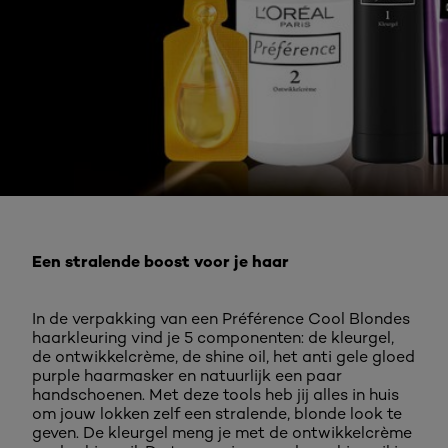
Een stralende boost voor je haar
In de verpakking van een Préférence Cool Blondes
haarkleuring vind je 5 componenten: de kleurgel,
de ontwikkelcrème, de shine oil, het anti gele gloed
purple haarmasker en natuurlijk een paar
handschoenen. Met deze tools heb jij alles in huis
om jouw lokken zelf een stralende, blonde look te
geven. De kleurgel meng je met de ontwikkelcrème