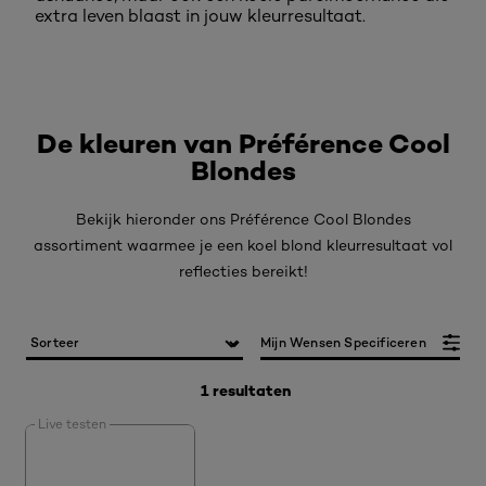
extra leven blaast in jouw kleurresultaat.
De kleuren van Préférence Cool
Blondes
Bekijk hieronder ons Préférence Cool Blondes
assortiment waarmee je een koel blond kleurresultaat vol
reflecties bereikt!
Mijn Wensen Specificeren
1 resultaten
Live testen