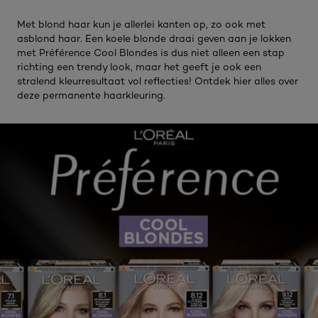
Met blond haar kun je allerlei kanten op, zo ook met
asblond haar. Een koele blonde draai geven aan je lokken
met Préférence Cool Blondes is dus niet alleen een stap
richting een trendy look, maar het geeft je ook een
stralend kleurresultaat vol reflecties! Ontdek hier alles over
deze permanente haarkleuring.