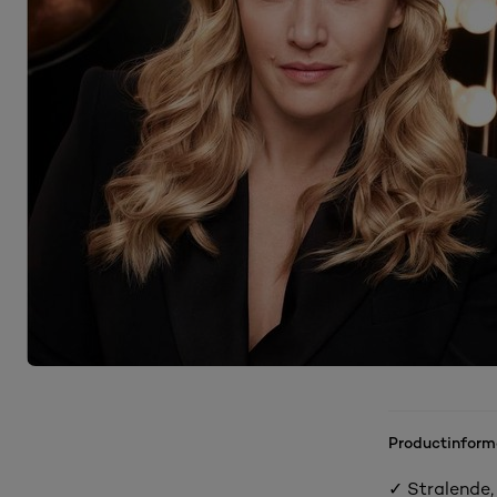
Productinform
✓ Stralende, 