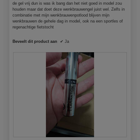
de gel vrij dun is was ik bang dan het niet goed in model zou
houden maar dat doet deze wenkbrauwengel juist wel. Zelfs in
combinatie met mijn wenkbrauwenpotlood blijven mijn
wenkbrauwen de gehele dag in model, ook na een sportles of
regenachtige fietstocht
Beveelt dit product aan
✔
Ja