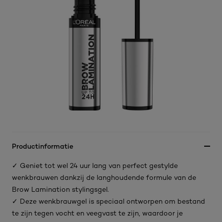
Productinformatie
✓ Geniet tot wel 24 uur lang van perfect gestylde
wenkbrauwen dankzij de langhoudende formule van de
Brow Lamination stylingsgel.
✓ Deze wenkbrauwgel is speciaal ontworpen om bestand
te zijn tegen vocht en veegvast te zijn, waardoor je